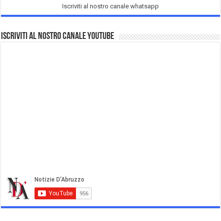
Iscriviti al nostro canale whatsapp
Iscriviti al nostro Canale Youtube