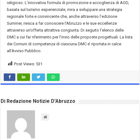
religioso. L’innovativa formula di promozione e accoglienza di AOD,
basata sul turismo esperienziale, mira a sviluppare una strategia
regionale forte e convincente che, anche attraverso l’edizione
Summer, riesca a far conoscere l’Abruzzo e le sue eccellenze
attraverso un’offerta attrattiva congiunta. Di seguito l’elenco delle
DMC a cui far riferimento per l’invio delle proposte progettuali. La lista
dei Comuni di competenza di ciascuna DMC e’ riportata in calce
all’Avviso Pubblico.
Post Views:
531
Di Redazione Notizie D'Abruzzo