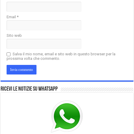
Email
*
Sito web
Salva il mio nome, email e sito web in questo browser per la
prossima volta che commento.
Ricevi le notizie su Whatsapp