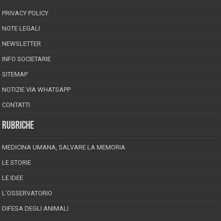
PRIVACY POLICY
NOTE LEGALI
NEWSLETTER
INFO SOCIETARIE
SITEMAP
NOTIZIE VIA WHATSAPP
CONTATTI
RUBRICHE
MEDICINA UMANA, SALVARE LA MEMORIA
LE STORIE
LE IDEE
L’OSSERVATORIO
DIFESA DEGLI ANIMALI