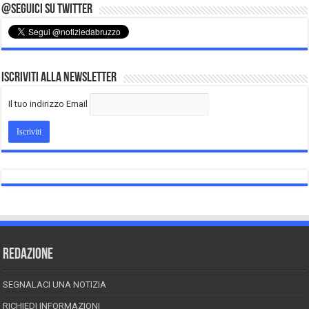
@Seguici su Twitter
Iscriviti alla Newsletter
Il tuo indirizzo Email
REDAZIONE
SEGNALACI UNA NOTIZIA
RICHIEDI INFORMAZIONI