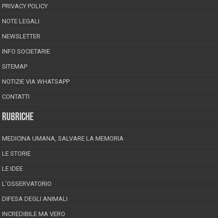
PRIVACY POLICY
NOTE LEGALI
NEWSLETTER
INFO SOCIETARIE
SITEMAP
NOTIZIE VIA WHATSAPP
CONTATTI
RUBRICHE
MEDICINA UMANA, SALVARE LA MEMORIA
LE STORIE
LE IDEE
L’OSSERVATORIO
DIFESA DEGLI ANIMALI
INCREDIBILE MA VERO