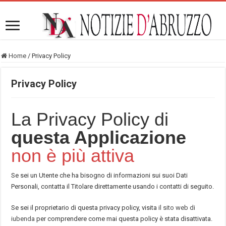
Home
/
Privacy Policy
Privacy Policy
La Privacy Policy di
questa Applicazione
non è più attiva
Se sei un Utente che ha bisogno di informazioni sui suoi Dati
Personali, contatta il Titolare direttamente usando i contatti di seguito.
Se sei il proprietario di questa privacy policy, visita
il sito web di
iubenda
per comprendere come mai questa policy è stata disattivata.