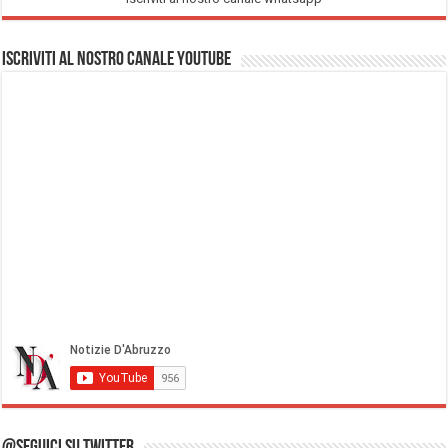
Iscriviti al nostro Canale Youtube
@Seguici su Twitter