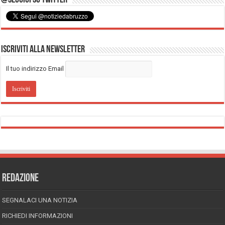
Iscriviti alla Newsletter
Il tuo indirizzo Email
REDAZIONE
SEGNALACI UNA NOTIZIA
RICHIEDI INFORMAZIONI