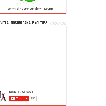
Iscriviti al nostro canale whatsapp
iviti al nostro Canale Youtube