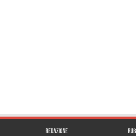
REDAZIONE
RUB