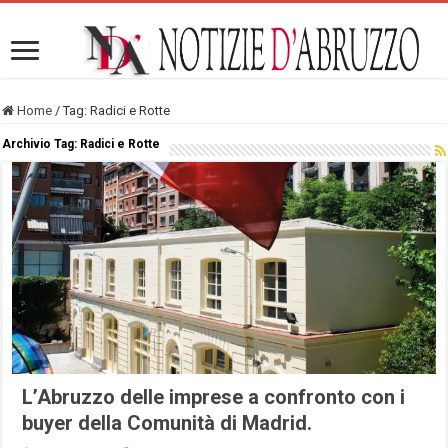
Home
/
Tag:
Radici e Rotte
Archivio Tag:
Radici e Rotte
L’Abruzzo delle imprese a confronto con i
buyer della Comunità di Madrid.