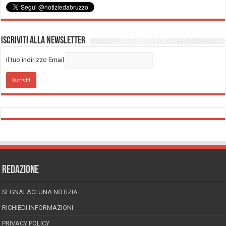
Iscriviti alla Newsletter
Il tuo indirizzo Email
REDAZIONE
SEGNALACI UNA NOTIZIA
RICHIEDI INFORMAZIONI
PRIVACY POLICY