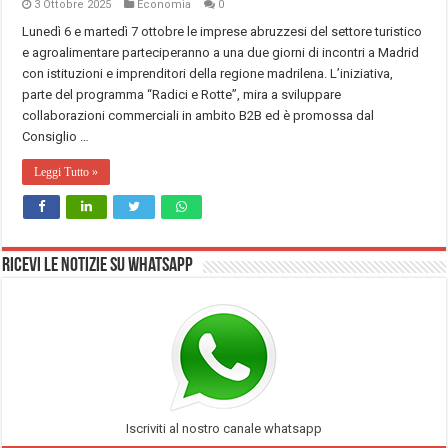
3 Ottobre 2025
Economia
0
Lunedì 6 e martedì 7 ottobre le imprese abruzzesi del settore turistico
e agroalimentare parteciperanno a una due giorni di incontri a Madrid
con istituzioni e imprenditori della regione madrilena. L’iniziativa,
parte del programma “Radici e Rotte”, mira a sviluppare
collaborazioni commerciali in ambito B2B ed è promossa dal
Consiglio …
Leggi Tutto »
Ricevi le notizie su Whatsapp
Iscriviti al nostro canale whatsapp