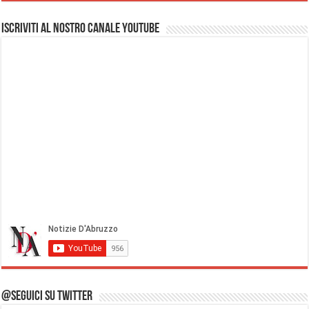
Iscriviti al nostro Canale Youtube
@Seguici su Twitter