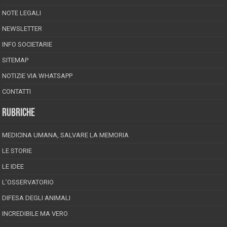
NOTE LEGALI
NEWSLETTER
INFO SOCIETARIE
SITEMAP
NOTIZIE VIA WHATSAPP
CONTATTI
RUBRICHE
MEDICINA UMANA, SALVARE LA MEMORIA
LE STORIE
LE IDEE
L’OSSERVATORIO
DIFESA DEGLI ANIMALI
INCREDIBILE MA VERO