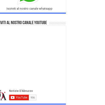
Iscriviti al nostro canale whatsapp
iviti al nostro Canale Youtube