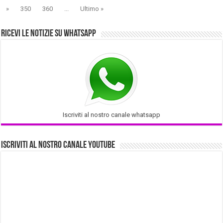
»
350
360
...
Ultimo »
Ricevi le notizie su Whatsapp
Iscriviti al nostro canale whatsapp
Iscriviti al nostro Canale Youtube