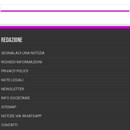
REDAZIONE
SEGNALACI UNA NOTIZIA
RICHIEDI INFORMAZIONI
PRIVACY POLICY
NOTE LEGALI
NEWSLETTER
INFO SOCIETARIE
SITEMAP
NOTIZIE VIA WHATSAPP
CONTATTI