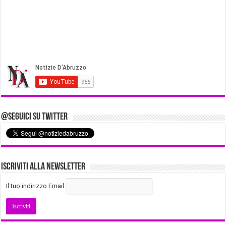
@Seguici su Twitter
Iscriviti alla Newsletter
Il tuo indirizzo Email