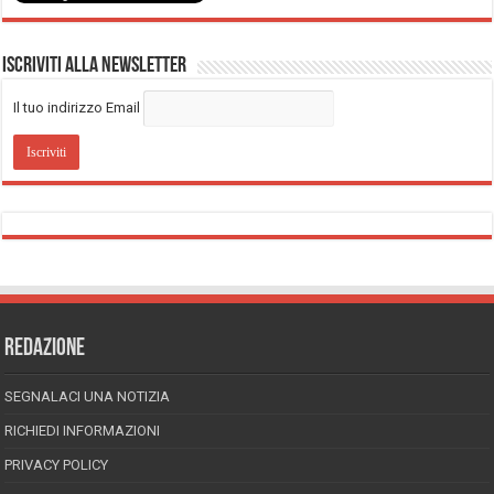
Iscriviti alla Newsletter
Il tuo indirizzo Email
REDAZIONE
SEGNALACI UNA NOTIZIA
RICHIEDI INFORMAZIONI
PRIVACY POLICY