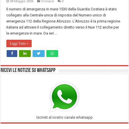
28 Maggio 2026
Cronaca
0
Il numero di emergenza in mare 1530 della Guardia Costiera è stato
collegato alla Centrale unica di risposta del Numero unico di
emergenza 112 della Regione Abruzzo. L’Abruzzo è la prima regione
italiana ad attivare il collegamento diretto verso il Nue 112 anche per
le emergenze in mare. Da ieri …
Leggi Tutto »
Ricevi le notizie su Whatsapp
Iscriviti al nostro canale whatsapp