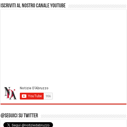
Iscriviti al nostro Canale Youtube
@Seguici su Twitter