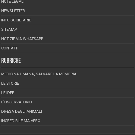
NOTE LEGALI
NEWSLETTER
INFO SOCIETARIE
SITEMAP
NOTIZIE VIA WHATSAPP
CONTATTI
RUBRICHE
MEDICINA UMANA, SALVARE LA MEMORIA
LE STORIE
LE IDEE
L’OSSERVATORIO
DIFESA DEGLI ANIMALI
INCREDIBILE MA VERO