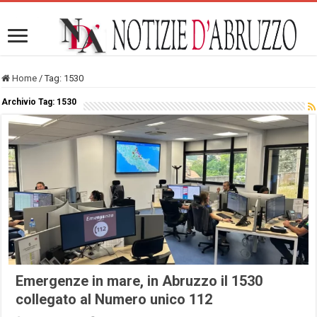
Home
/
Tag:
1530
Archivio Tag:
1530
Emergenze in mare, in Abruzzo il 1530
collegato al Numero unico 112