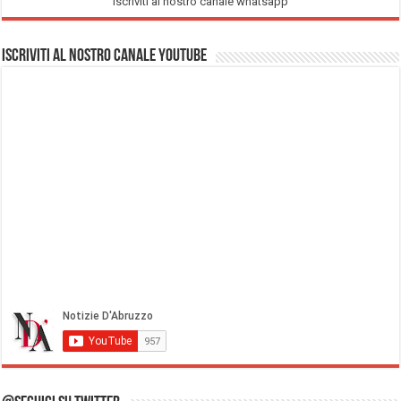
Iscriviti al nostro canale whatsapp
Iscriviti al nostro Canale Youtube