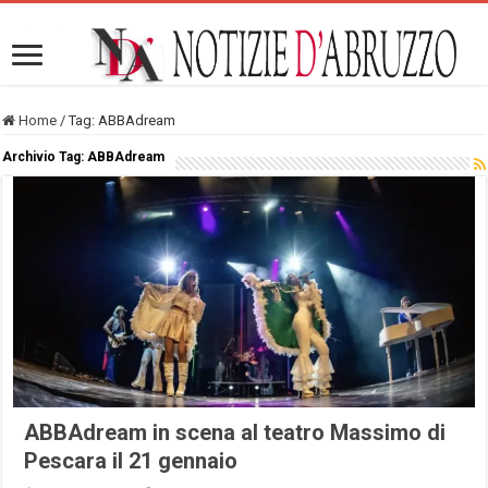
Home
/
Tag:
ABBAdream
Archivio Tag:
ABBAdream
ABBAdream in scena al teatro Massimo di
Pescara il 21 gennaio