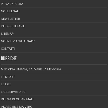
PRIVACY POLICY
NOTE LEGALI
NEWSLETTER
INFO SOCIETARIE
SITEMAP
NOTIZIE VIA WHATSAPP
CONTATTI
RUBRICHE
MEDICINA UMANA, SALVARE LA MEMORIA
LE STORIE
LE IDEE
L’OSSERVATORIO
DIFESA DEGLI ANIMALI
INCREDIBILE MA VERO