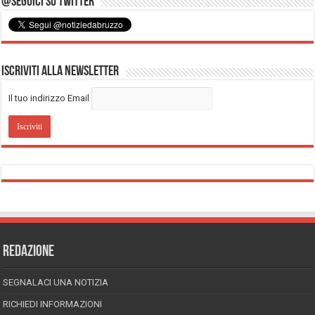
@Seguici su Twitter
Iscriviti alla Newsletter
Il tuo indirizzo Email
REDAZIONE
SEGNALACI UNA NOTIZIA
RICHIEDI INFORMAZIONI