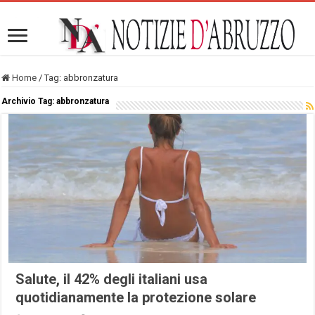
Home
/
Tag:
abbronzatura
Archivio Tag:
abbronzatura
Salute, il 42% degli italiani usa
quotidianamente la protezione solare