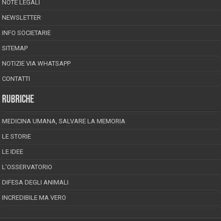
NOTE LEGALI
NEWSLETTER
INFO SOCIETARIE
SITEMAP
NOTIZIE VIA WHATSAPP
CONTATTI
RUBRICHE
MEDICINA UMANA, SALVARE LA MEMORIA
LE STORIE
LE IDEE
L’OSSERVATORIO
DIFESA DEGLI ANIMALI
INCREDIBILE MA VERO