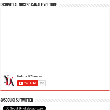
Iscriviti al nostro Canale Youtube
@Seguici su Twitter