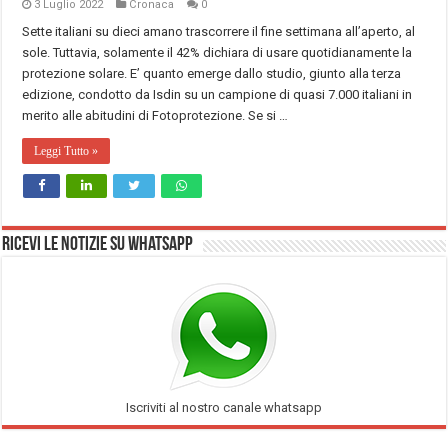
3 Luglio 2022
Cronaca
0
Sette italiani su dieci amano trascorrere il fine settimana all’aperto, al
sole. Tuttavia, solamente il 42% dichiara di usare quotidianamente la
protezione solare. E’ quanto emerge dallo studio, giunto alla terza
edizione, condotto da Isdin su un campione di quasi 7.000 italiani in
merito alle abitudini di Fotoprotezione. Se si …
Leggi Tutto »
Ricevi le notizie su Whatsapp
Iscriviti al nostro canale whatsapp