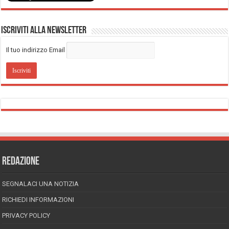
Iscriviti alla Newsletter
Il tuo indirizzo Email
REDAZIONE
SEGNALACI UNA NOTIZIA
RICHIEDI INFORMAZIONI
PRIVACY POLICY