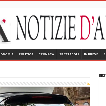
CONOMIA
POLITICA
CRONACA
SPETTACOLI
IN BREVE
S
Rice