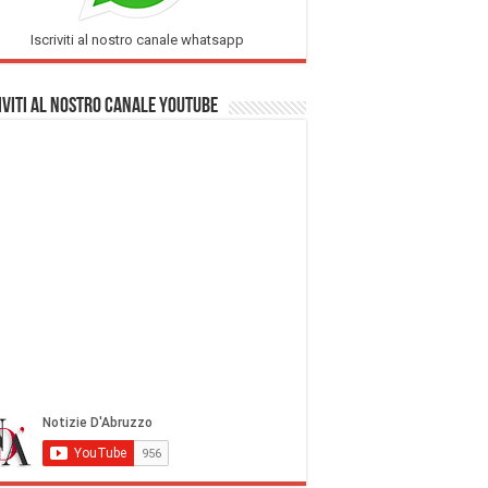
Iscriviti al nostro canale whatsapp
iviti al nostro Canale Youtube