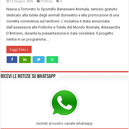
12 Giugno 2026
Politica
0
Nasce a Tortoreto lo Sportello Benessere Animale, servizio gratuito
dedicato alla tutela degli animali domestici e alla promozione di una
corretta convivenza sul territorio. L’iniziativa è stata annunciata
dall’assessore alle Politiche e Tutela del Mondo Animale, Alessandra
D’Antonio, durante la presentazione in Sala consiliare. Il progetto
rientra in un programma …
Leggi Tutto »
Ricevi le notizie su Whatsapp
Iscriviti al nostro canale whatsapp