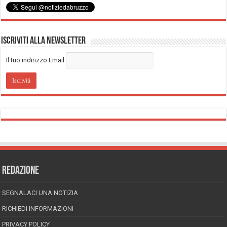
Iscriviti alla Newsletter
Il tuo indirizzo Email
REDAZIONE
SEGNALACI UNA NOTIZIA
RICHIEDI INFORMAZIONI
PRIVACY POLICY