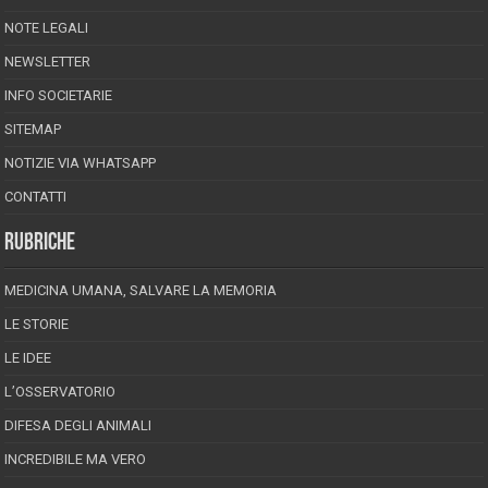
NOTE LEGALI
NEWSLETTER
INFO SOCIETARIE
SITEMAP
NOTIZIE VIA WHATSAPP
CONTATTI
RUBRICHE
MEDICINA UMANA, SALVARE LA MEMORIA
LE STORIE
LE IDEE
L’OSSERVATORIO
DIFESA DEGLI ANIMALI
INCREDIBILE MA VERO