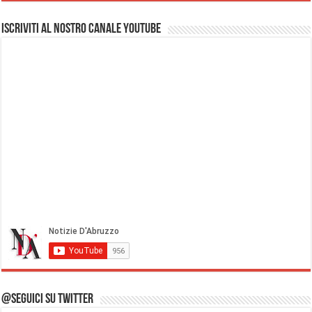
Iscriviti al nostro Canale Youtube
@Seguici su Twitter