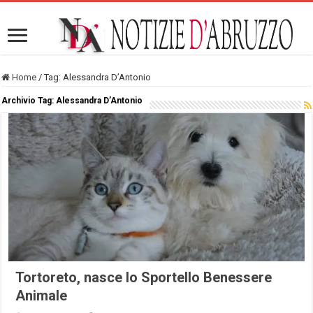
Home
/
Tag:
Alessandra D’Antonio
Archivio Tag:
Alessandra D’Antonio
Tortoreto, nasce lo Sportello Benessere
Animale