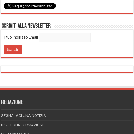
Iscriviti alla Newsletter
Il tuo indirizzo Email
REDAZIONE
SEGNALACI UNA NOTIZIA
RICHIEDI INFORMAZIONI