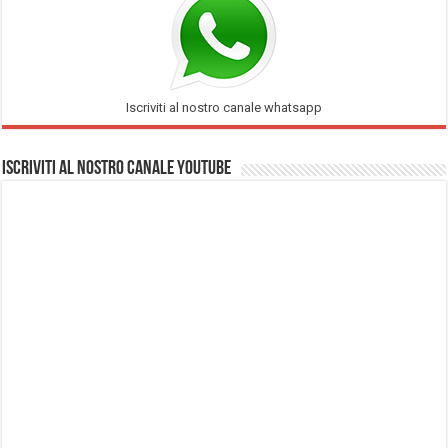
Iscriviti al nostro canale whatsapp
Iscriviti al nostro Canale Youtube