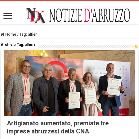
Home
/
Tag:
alfieri
Archivio Tag:
alfieri
Artigianato aumentato, premiate tre
imprese abruzzesi della CNA