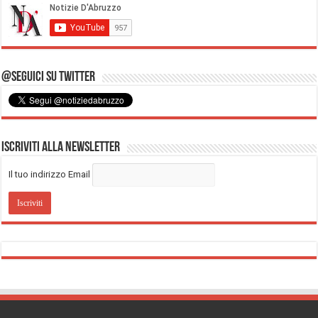
@Seguici su Twitter
Iscriviti alla Newsletter
Il tuo indirizzo Email