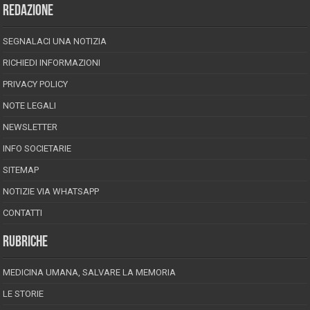
REDAZIONE
SEGNALACI UNA NOTIZIA
RICHIEDI INFORMAZIONI
PRIVACY POLICY
NOTE LEGALI
NEWSLETTER
INFO SOCIETARIE
SITEMAP
NOTIZIE VIA WHATSAPP
CONTATTI
RUBRICHE
MEDICINA UMANA, SALVARE LA MEMORIA
LE STORIE