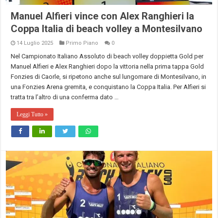
Manuel Alfieri vince con Alex Ranghieri la
Coppa Italia di beach volley a Montesilvano
14 Luglio 2025
Primo Piano
0
Nel Campionato Italiano Assoluto di beach volley doppietta Gold per
Manuel Alfieri e Alex Ranghieri dopo la vittoria nella prima tappa Gold
Fonzies di Caorle, si ripetono anche sul lungomare di Montesilvano, in
una Fonzies Arena gremita, e conquistano la Coppa Italia. Per Alfieri si
tratta tra l’altro di una conferma dato …
Leggi Tutto »