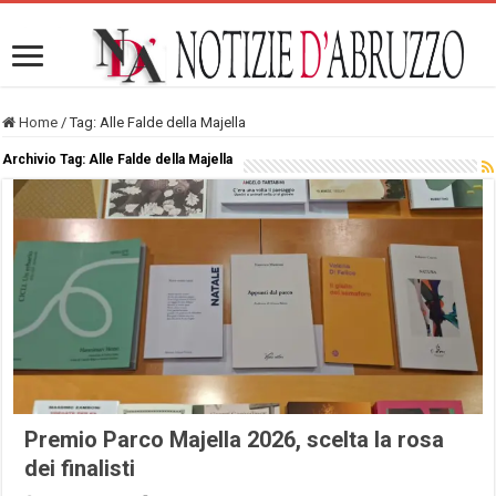
Home
/
Tag:
Alle Falde della Majella
Archivio Tag:
Alle Falde della Majella
Premio Parco Majella 2026, scelta la rosa
dei finalisti