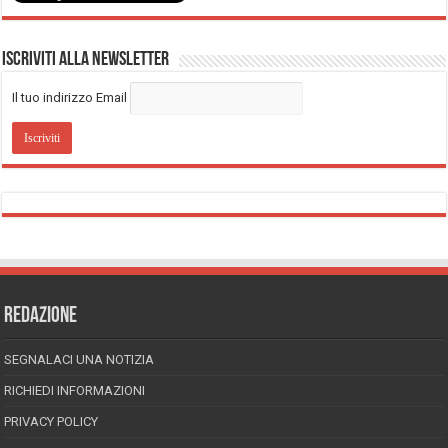
Iscriviti alla Newsletter
Il tuo indirizzo Email
REDAZIONE
SEGNALACI UNA NOTIZIA
RICHIEDI INFORMAZIONI
PRIVACY POLICY