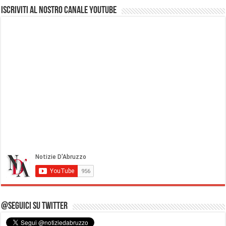
Iscriviti al nostro Canale Youtube
@Seguici su Twitter