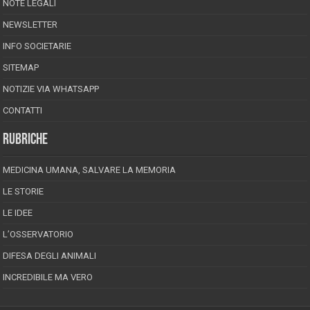
NOTE LEGALI
NEWSLETTER
INFO SOCIETARIE
SITEMAP
NOTIZIE VIA WHATSAPP
CONTATTI
RUBRICHE
MEDICINA UMANA, SALVARE LA MEMORIA
LE STORIE
LE IDEE
L’OSSERVATORIO
DIFESA DEGLI ANIMALI
INCREDIBILE MA VERO