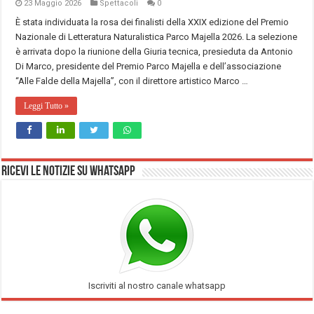
23 Maggio 2026
Spettacoli
0
È stata individuata la rosa dei finalisti della XXIX edizione del Premio
Nazionale di Letteratura Naturalistica Parco Majella 2026. La selezione
è arrivata dopo la riunione della Giuria tecnica, presieduta da Antonio
Di Marco, presidente del Premio Parco Majella e dell’associazione
“Alle Falde della Majella”, con il direttore artistico Marco …
Leggi Tutto »
Ricevi le notizie su Whatsapp
Iscriviti al nostro canale whatsapp