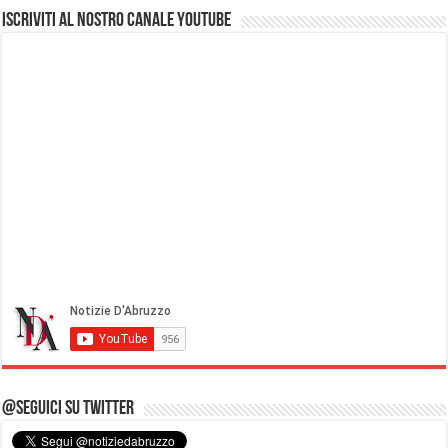
Iscriviti al nostro Canale Youtube
@Seguici su Twitter