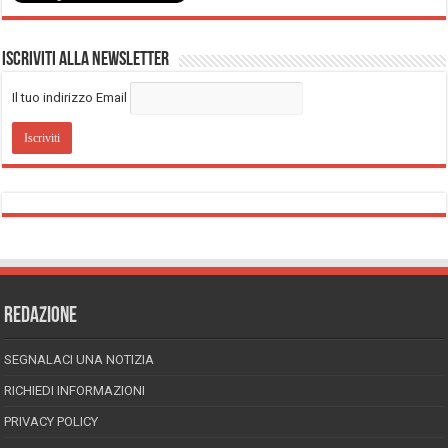
Iscriviti alla Newsletter
Il tuo indirizzo Email
REDAZIONE
SEGNALACI UNA NOTIZIA
RICHIEDI INFORMAZIONI
PRIVACY POLICY