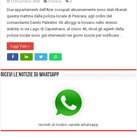
12 Dicembre 2024
Cronaca
0
Due appartamenti dell’Ater occupati abusivamente sono stati liberati
questa mattina dalla polizia locale di Pescara, agli ordini del
comandante Danilo Palestini. Gli alloggi si trovano nello stesso
stabile, in via Lago di Capestrano, al civico 46, dove gli agenti della
polizia locale sono già intervenuti nei giorni scorsi per notificare …
Leggi Tutto »
Ricevi le notizie su Whatsapp
Iscriviti al nostro canale whatsapp