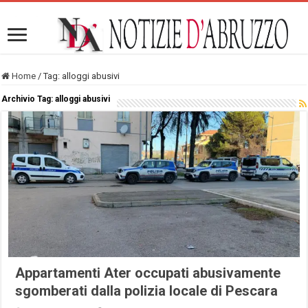
Home
/
Tag:
alloggi abusivi
Archivio Tag:
alloggi abusivi
Appartamenti Ater occupati abusivamente
sgomberati dalla polizia locale di Pescara