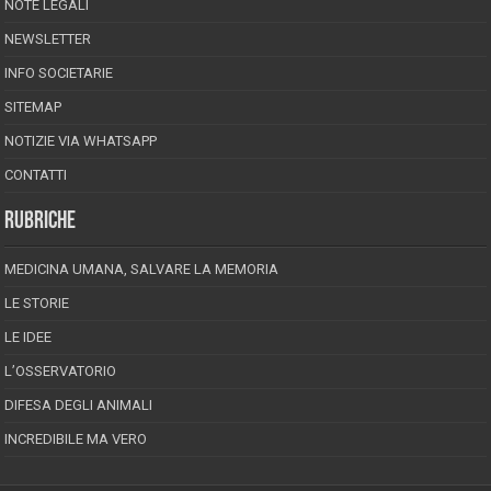
NOTE LEGALI
NEWSLETTER
INFO SOCIETARIE
SITEMAP
NOTIZIE VIA WHATSAPP
CONTATTI
RUBRICHE
MEDICINA UMANA, SALVARE LA MEMORIA
LE STORIE
LE IDEE
L’OSSERVATORIO
DIFESA DEGLI ANIMALI
INCREDIBILE MA VERO