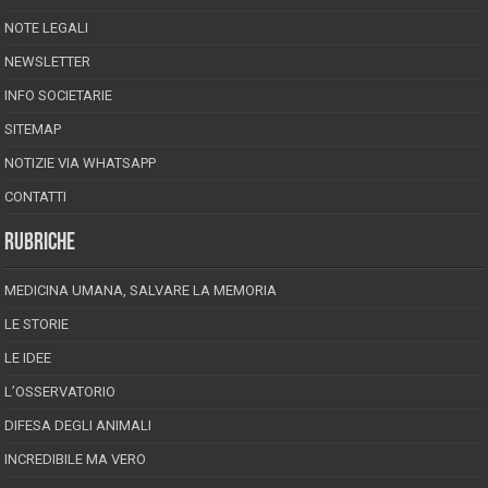
NOTE LEGALI
NEWSLETTER
INFO SOCIETARIE
SITEMAP
NOTIZIE VIA WHATSAPP
CONTATTI
RUBRICHE
MEDICINA UMANA, SALVARE LA MEMORIA
LE STORIE
LE IDEE
L’OSSERVATORIO
DIFESA DEGLI ANIMALI
INCREDIBILE MA VERO