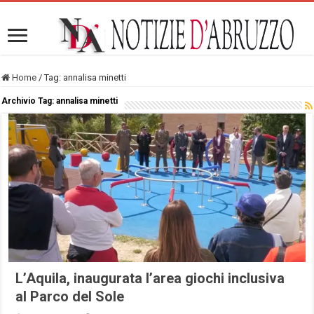
Home
/
Tag:
annalisa minetti
Archivio Tag:
annalisa minetti
L’Aquila, inaugurata l’area giochi inclusiva
al Parco del Sole