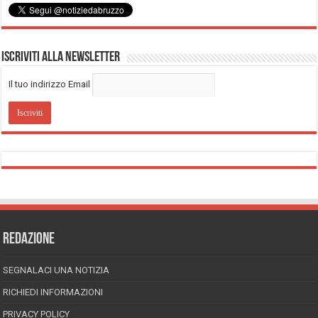
Iscriviti alla Newsletter
Il tuo indirizzo Email
REDAZIONE
SEGNALACI UNA NOTIZIA
RICHIEDI INFORMAZIONI
PRIVACY POLICY