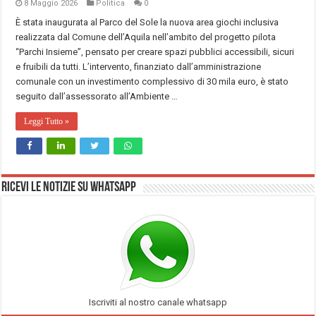
8 Maggio 2026
Politica
0
È stata inaugurata al Parco del Sole la nuova area giochi inclusiva
realizzata dal Comune dell’Aquila nell’ambito del progetto pilota
“Parchi Insieme”, pensato per creare spazi pubblici accessibili, sicuri
e fruibili da tutti. L’intervento, finanziato dall’amministrazione
comunale con un investimento complessivo di 30 mila euro, è stato
seguito dall’assessorato all’Ambiente …
Leggi Tutto »
Ricevi le notizie su Whatsapp
Iscriviti al nostro canale whatsapp