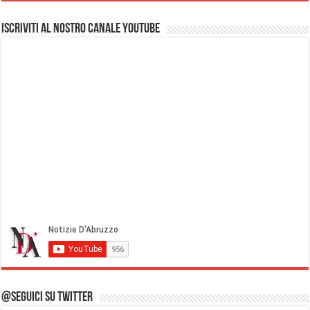
Iscriviti al nostro Canale Youtube
@Seguici su Twitter