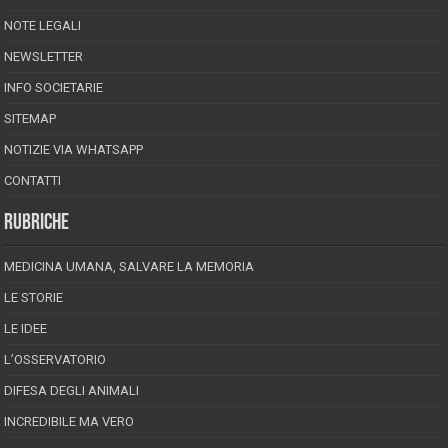
NOTE LEGALI
NEWSLETTER
INFO SOCIETARIE
SITEMAP
NOTIZIE VIA WHATSAPP
CONTATTI
RUBRICHE
MEDICINA UMANA, SALVARE LA MEMORIA
LE STORIE
LE IDEE
L’OSSERVATORIO
DIFESA DEGLI ANIMALI
INCREDIBILE MA VERO