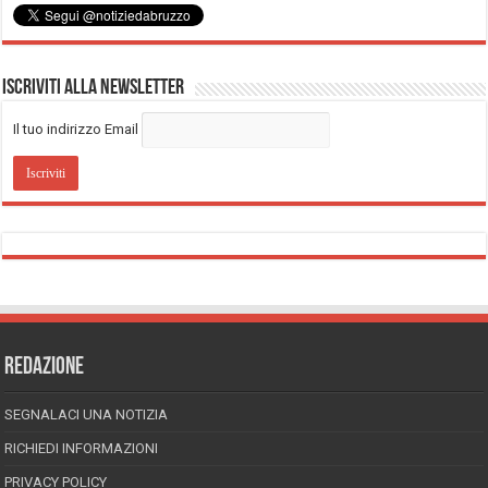
Iscriviti alla Newsletter
Il tuo indirizzo Email
REDAZIONE
SEGNALACI UNA NOTIZIA
RICHIEDI INFORMAZIONI
PRIVACY POLICY