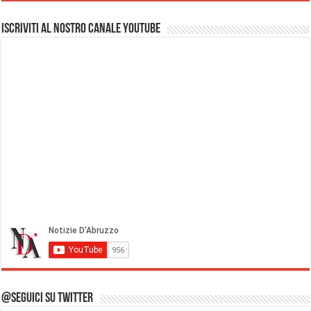
Iscriviti al nostro Canale Youtube
@Seguici su Twitter