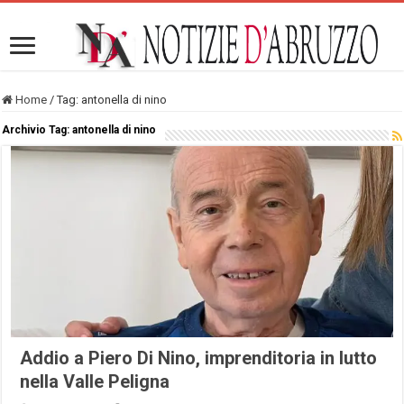
Home
/
Tag:
antonella di nino
Archivio Tag:
antonella di nino
Addio a Piero Di Nino, imprenditoria in lutto
nella Valle Peligna