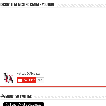
Iscriviti al nostro Canale Youtube
@Seguici su Twitter