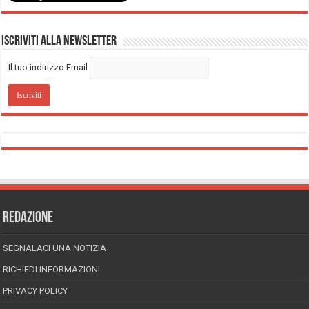
Iscriviti alla Newsletter
Il tuo indirizzo Email
REDAZIONE
SEGNALACI UNA NOTIZIA
RICHIEDI INFORMAZIONI
PRIVACY POLICY