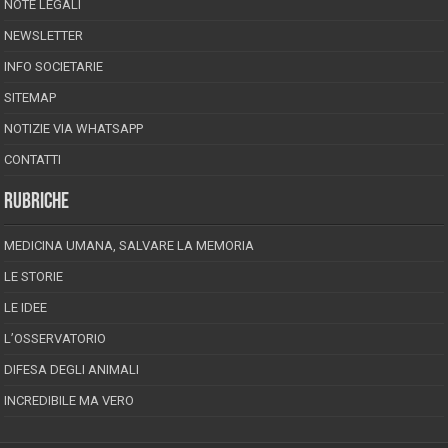
NOTE LEGALI
NEWSLETTER
INFO SOCIETARIE
SITEMAP
NOTIZIE VIA WHATSAPP
CONTATTI
RUBRICHE
MEDICINA UMANA, SALVARE LA MEMORIA
LE STORIE
LE IDEE
L’OSSERVATORIO
DIFESA DEGLI ANIMALI
INCREDIBILE MA VERO