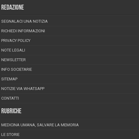
REDAZIONE
SEGNALACI UNA NOTIZIA
RICHIEDI INFORMAZIONI
PRIVACY POLICY
NOTE LEGALI
NEWSLETTER
INFO SOCIETARIE
SITEMAP
NOTIZIE VIA WHATSAPP
CONTATTI
RUBRICHE
MEDICINA UMANA, SALVARE LA MEMORIA
LE STORIE