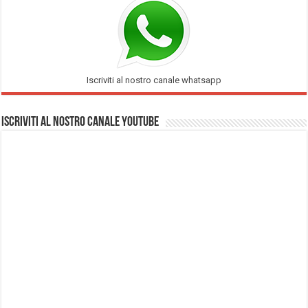
Iscriviti al nostro canale whatsapp
Iscriviti al nostro Canale Youtube