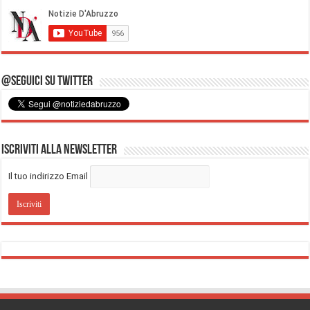
@Seguici su Twitter
Iscriviti alla Newsletter
Il tuo indirizzo Email