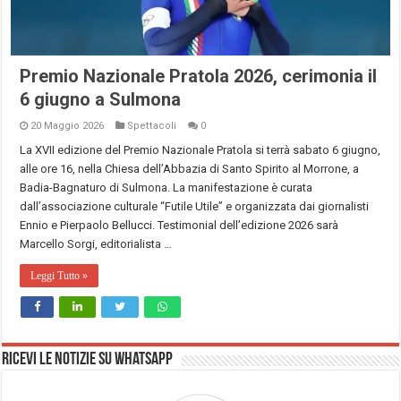
Premio Nazionale Pratola 2026, cerimonia il
6 giugno a Sulmona
20 Maggio 2026
Spettacoli
0
La XVII edizione del Premio Nazionale Pratola si terrà sabato 6 giugno,
alle ore 16, nella Chiesa dell’Abbazia di Santo Spirito al Morrone, a
Badia-Bagnaturo di Sulmona. La manifestazione è curata
dall’associazione culturale “Futile Utile” e organizzata dai giornalisti
Ennio e Pierpaolo Bellucci. Testimonial dell’edizione 2026 sarà
Marcello Sorgi, editorialista …
Leggi Tutto »
Ricevi le notizie su Whatsapp