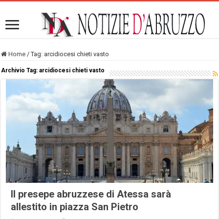
Home
/
Tag:
arcidiocesi chieti vasto
Archivio Tag:
arcidiocesi chieti vasto
Il presepe abruzzese di Atessa sarà
allestito in piazza San Pietro