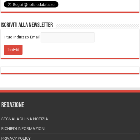
Iscriviti alla Newsletter
Il tuo indirizzo Email
REDAZIONE
SEGNALACI UNA NOTIZIA
RICHIEDI INFORMAZIONI
PRIVACY POLICY