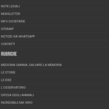
NOTE LEGALI
NEWSLETTER
INFO SOCIETARIE
SITEMAP
NOTIZIE VIA WHATSAPP
CONTATTI
RUBRICHE
MEDICINA UMANA, SALVARE LA MEMORIA
LE STORIE
LE IDEE
L’OSSERVATORIO
DIFESA DEGLI ANIMALI
INCREDIBILE MA VERO