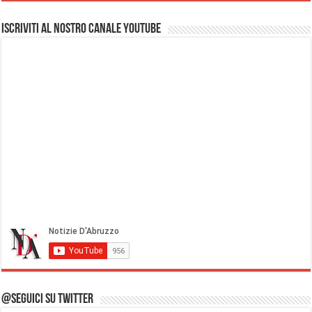
Iscriviti al nostro Canale Youtube
@Seguici su Twitter