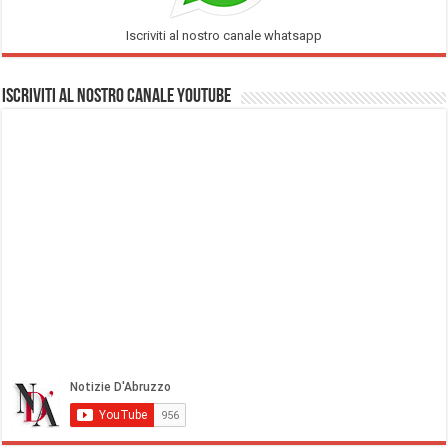
Iscriviti al nostro canale whatsapp
Iscriviti al nostro Canale Youtube