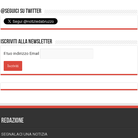
@Seguici su Twitter
Iscriviti alla Newsletter
Il tuo indirizzo Email
REDAZIONE
SEGNALACI UNA NOTIZIA