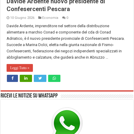
Davide Ardente nuovo presidente di
Confesercenti Pescara
10 Giugno 2026
Economia
0
Davide Ardente, imprenditore nel settore della distribuzione
alimentare a marchio Conad e componente del cda di Conad
Adriatico, è il nuovo presidente provinciale di Confesercenti Pescara.
Succede a Marina Dolci, eletta nella giunta nazionale di Fismo-
Confesercenti, federazione dei negozi indipendenti specializzati in
abbigliamento e calzature, che guiderà anche in Abruzzo …
Leggi Tutto »
Ricevi le notizie su Whatsapp