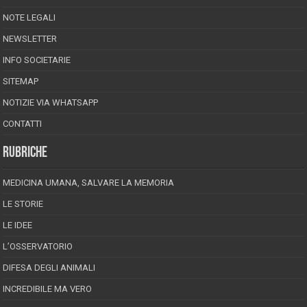
NOTE LEGALI
NEWSLETTER
INFO SOCIETARIE
SITEMAP
NOTIZIE VIA WHATSAPP
CONTATTI
RUBRICHE
MEDICINA UMANA, SALVARE LA MEMORIA
LE STORIE
LE IDEE
L’OSSERVATORIO
DIFESA DEGLI ANIMALI
INCREDIBILE MA VERO