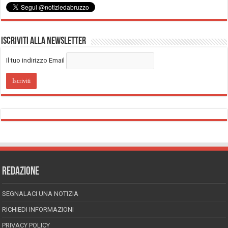
Iscriviti alla Newsletter
Il tuo indirizzo Email
REDAZIONE
SEGNALACI UNA NOTIZIA
RICHIEDI INFORMAZIONI
PRIVACY POLICY