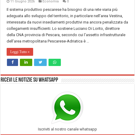
11 Giugno 2026
Economia
0
Il sistema produttivo pescarese ha bisogno di una rete viaria più
adeguata allo sviluppo del territorio, in particolare nell’area Vestina,
interessata da nuovi insediamenti produttivi ma ancora penalizzata da
collegamenti insufficienti. Lo sostiene Luciano Di Lorito, direttore
della CNA provincia di Pescara, secondo cui l’assetto infrastrutturale
dell’area metropolitana Pescarese-Adriatica è …
Leggi Tutto »
Ricevi le notizie su Whatsapp
Iscriviti al nostro canale whatsapp