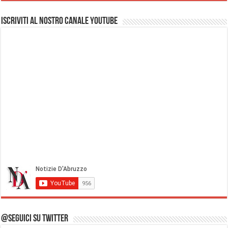
Iscriviti al nostro Canale Youtube
@Seguici su Twitter