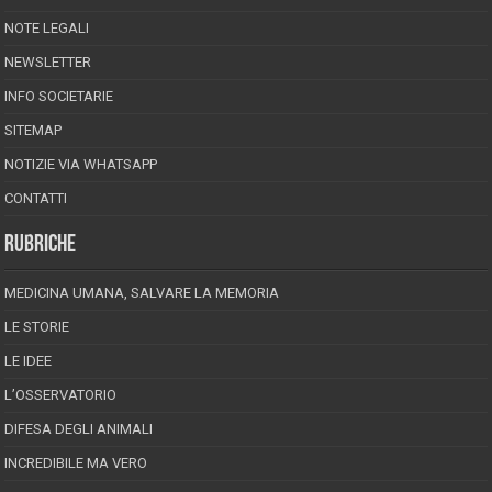
NOTE LEGALI
NEWSLETTER
INFO SOCIETARIE
SITEMAP
NOTIZIE VIA WHATSAPP
CONTATTI
RUBRICHE
MEDICINA UMANA, SALVARE LA MEMORIA
LE STORIE
LE IDEE
L’OSSERVATORIO
DIFESA DEGLI ANIMALI
INCREDIBILE MA VERO