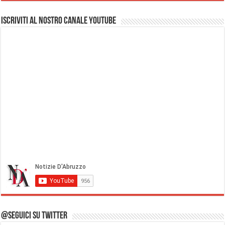
Iscriviti al nostro Canale Youtube
@Seguici su Twitter