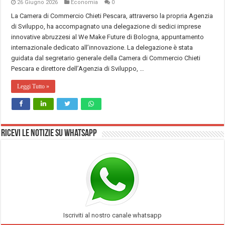
26 Giugno 2026
Economia
0
La Camera di Commercio Chieti Pescara, attraverso la propria Agenzia
di Sviluppo, ha accompagnato una delegazione di sedici imprese
innovative abruzzesi al We Make Future di Bologna, appuntamento
internazionale dedicato all’innovazione. La delegazione è stata
guidata dal segretario generale della Camera di Commercio Chieti
Pescara e direttore dell’Agenzia di Sviluppo, …
Leggi Tutto »
Ricevi le notizie su Whatsapp
Iscriviti al nostro canale whatsapp