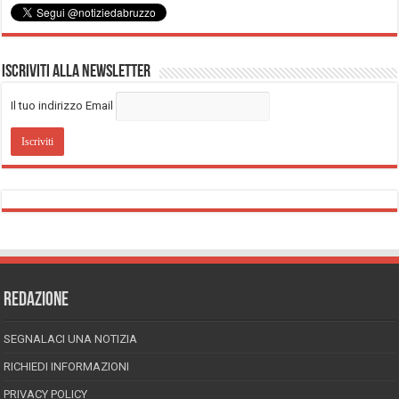
Iscriviti alla Newsletter
Il tuo indirizzo Email
REDAZIONE
SEGNALACI UNA NOTIZIA
RICHIEDI INFORMAZIONI
PRIVACY POLICY