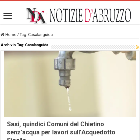
Home
/
Tag:
Casalanguida
Archivio Tag:
Casalanguida
Sasi, quindici Comuni del Chietino
senz’acqua per lavori sull’Acquedotto