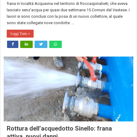
frana in località Acquaviva nel territorio di Roccaspinalveti, che aveva
lasciato senz’acqua per quasi due settimane 15 Comuni del Vastese. I
lavori si sono conclusi con la posa di un nuovo collettore, al quale
sono state collegate nove condotte. …
Leggi Tutto »
Rottura dell’acquedotto Sinello: frana
attiva, nuovi danni