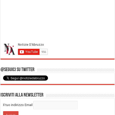
@Seguici su Twitter
Iscriviti alla Newsletter
Il tuo indirizzo Email