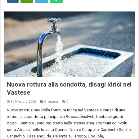
Nuova rottura alla condotta, disagi idrici nel
Vastese
10 Maggio 2026
Cronaca
0
Nuova interruzione della fornitura idrica nel Vastese a causa di una
rottura alla condotta principale a Roccaspinalveti, trentasei giorni
dopo il primo guasto registrato nella stessa area. I comuni coinvolti
sono Atessa, nelle località Quercia Nera e Carapelle, Carpineto Sinello,
Carunchio, Casalanguida, Celenza sul Trigno, Dogliola,