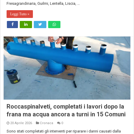
Fresagrandinaria, Guilmi, Lentella, Liscia, …
Leggi Tutto »
Roccaspinalveti, completati i lavori dopo la
frana ma acqua ancora a turni in 15 Comuni
20 Aprile 2026
Cronaca
0
Sono stati completati gli interventi per riparare i danni causati dalla