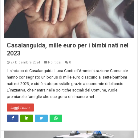
Casalanguida, mille euro per i bimbi nati nel
2023
27 Dicembre 2024
Politica
0
Il sindaco di Casalanguida Luca Conti e l’Amministrazione Comunale
hanno consegnato un bonus di mille euro ciascuno ai sette bambini
nati nel 2023, e ciò è stato possibile grazie a economie di bilancio.
L’iniziativa, che rientra nelle politiche sociali del Comune, vuole
premiare le famiglie che scelgono di rimanere nel …
Leggi Tutto »