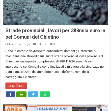
Strade provinciali, lavori per 388mila euro in
sei Comuni del Chietino
4 settimane ago
Politica
0
Sono in corso e dovrebbero concludersi domani gli interventi di
manutenzione straordinaria su tre strade provinciali della provincia di
Chieti, per un importo complessivo di 388.119,26 euro. I lavori
interessano sei Comuni e sono finalizzati a migliorare la sicurezza nei
tratti caratterizzati da ammaloramenti e deformazioni della
carreggiata. Le arterie …
Leggi Tutto »