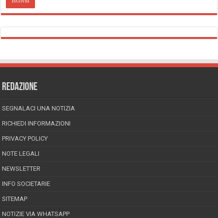
REDAZIONE
SEGNALACI UNA NOTIZIA
RICHIEDI INFORMAZIONI
PRIVACY POLICY
NOTE LEGALI
NEWSLETTER
INFO SOCIETARIE
SITEMAP
NOTIZIE VIA WHATSAPP