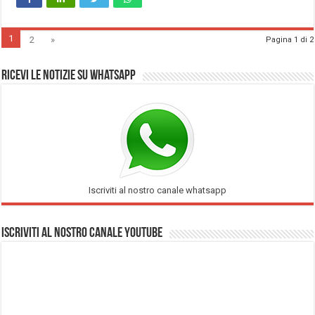
1
2
»
Pagina 1 di 2
Ricevi le notizie su Whatsapp
Iscriviti al nostro canale whatsapp
Iscriviti al nostro Canale Youtube