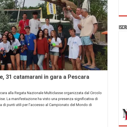
Iscr
e, 31 catamarani in gara a Pescara
ara alla Regata Nazionale Multiclasse organizzata dal Circolo
se. La manifestazione ha visto una presenza significativa di
 di punti utili per l’accesso al Campionato del Mondo di