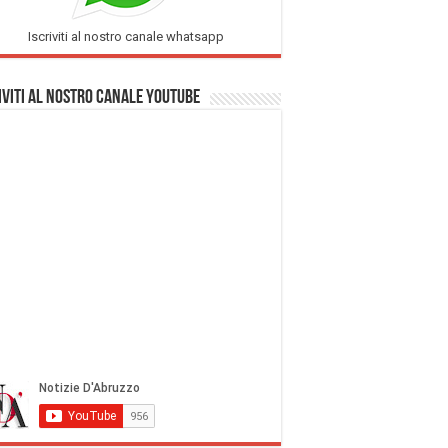
Iscriviti al nostro canale whatsapp
iviti al nostro Canale Youtube