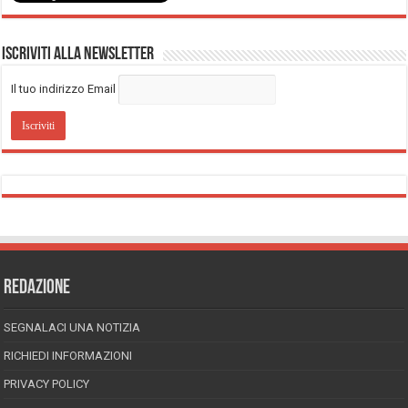
Iscriviti alla Newsletter
Il tuo indirizzo Email
REDAZIONE
SEGNALACI UNA NOTIZIA
RICHIEDI INFORMAZIONI
PRIVACY POLICY