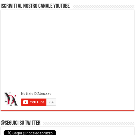
Iscriviti al nostro Canale Youtube
@Seguici su Twitter