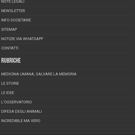
NOTE LEGALI
NEWSLETTER
INFO SOCIETARIE
SITEMAP
NOTIZIE VIA WHATSAPP
CONTATTI
RUBRICHE
MEDICINA UMANA, SALVARE LA MEMORIA
LE STORIE
LE IDEE
L’OSSERVATORIO
DIFESA DEGLI ANIMALI
INCREDIBILE MA VERO