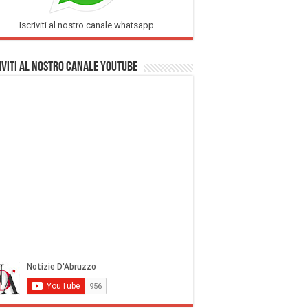
Iscriviti al nostro canale whatsapp
iviti al nostro Canale Youtube