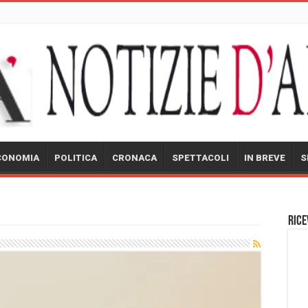
CONOMIA
POLITICA
CRONACA
SPETTACOLI
IN BREVE
S
Rice