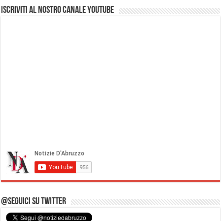
Iscriviti al nostro Canale Youtube
@Seguici su Twitter