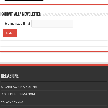
Iscriviti alla Newsletter
Il tuo indirizzo Email
REDAZIONE
SEGNALACI UNA NOTIZIA
RICHIEDI INFORMAZIONI
PRIVACY POLICY