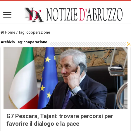
Home
/
Tag:
cooperazione
Archivio Tag:
cooperazione
G7 Pescara, Tajani: trovare percorsi per
favorire il dialogo e la pace