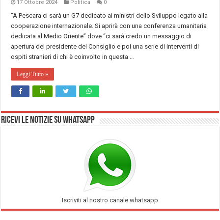
17 Ottobre 2024
Politica
0
“A Pescara ci sarà un G7 dedicato ai ministri dello Sviluppo legato alla
cooperazione internazionale. Si aprirà con una conferenza umanitaria
dedicata al Medio Oriente” dove “ci sarà credo un messaggio di
apertura del presidente del Consiglio e poi una serie di interventi di
ospiti stranieri di chi è coinvolto in questa …
Leggi Tutto »
Ricevi le notizie su Whatsapp
Iscriviti al nostro canale whatsapp