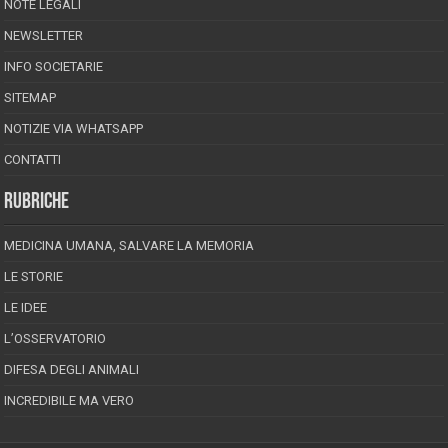
NOTE LEGALI
NEWSLETTER
INFO SOCIETARIE
SITEMAP
NOTIZIE VIA WHATSAPP
CONTATTI
RUBRICHE
MEDICINA UMANA, SALVARE LA MEMORIA
LE STORIE
LE IDEE
L’OSSERVATORIO
DIFESA DEGLI ANIMALI
INCREDIBILE MA VERO