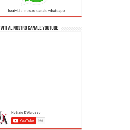
Iscriviti al nostro canale whatsapp
iviti al nostro Canale Youtube