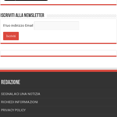
Iscriviti alla Newsletter
Il tuo indirizzo Email
REDAZIONE
SEGNALACI UNA NOTIZIA
RICHIEDI INFORMAZIONI
PRIVACY POLICY