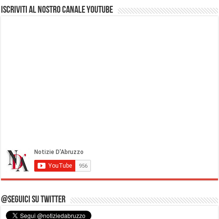
Iscriviti al nostro Canale Youtube
@Seguici su Twitter