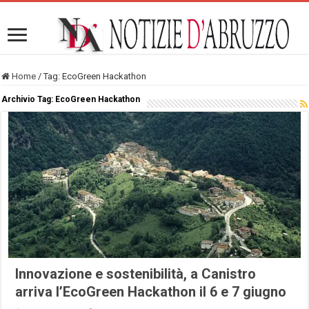
Home
/
Tag:
EcoGreen Hackathon
Archivio Tag:
EcoGreen Hackathon
Innovazione e sostenibilità, a Canistro
arriva l’EcoGreen Hackathon il 6 e 7 giugno