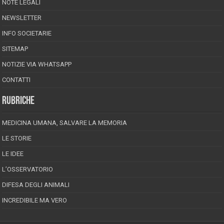
NOTE LEGALI
NEWSLETTER
INFO SOCIETARIE
SITEMAP
NOTIZIE VIA WHATSAPP
CONTATTI
RUBRICHE
MEDICINA UMANA, SALVARE LA MEMORIA
LE STORIE
LE IDEE
L’OSSERVATORIO
DIFESA DEGLI ANIMALI
INCREDIBILE MA VERO