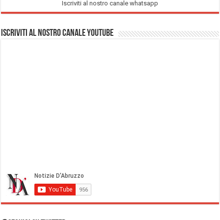
Iscriviti al nostro canale whatsapp
Iscriviti al nostro Canale Youtube