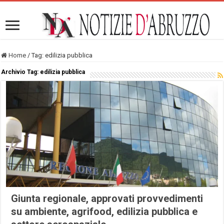
Home
/
Tag:
edilizia pubblica
Archivio Tag:
edilizia pubblica
Giunta regionale, approvati provvedimenti
su ambiente, agrifood, edilizia pubblica e