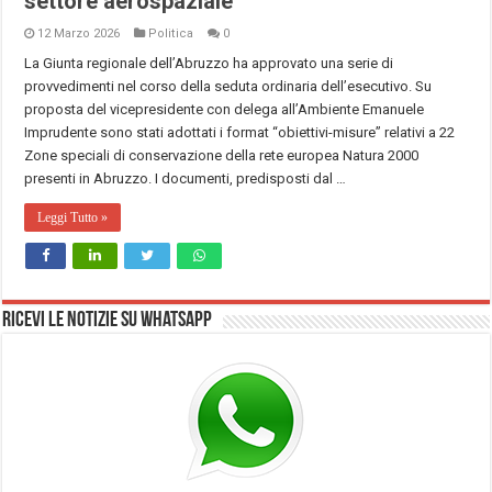
settore aerospaziale
12 Marzo 2026
Politica
0
La Giunta regionale dell’Abruzzo ha approvato una serie di
provvedimenti nel corso della seduta ordinaria dell’esecutivo. Su
proposta del vicepresidente con delega all’Ambiente Emanuele
Imprudente sono stati adottati i format “obiettivi-misure” relativi a 22
Zone speciali di conservazione della rete europea Natura 2000
presenti in Abruzzo. I documenti, predisposti dal …
Leggi Tutto »
Ricevi le notizie su Whatsapp