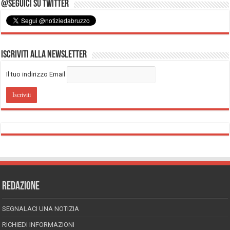
@Seguici su Twitter
Iscriviti alla Newsletter
Il tuo indirizzo Email
REDAZIONE
SEGNALACI UNA NOTIZIA
RICHIEDI INFORMAZIONI