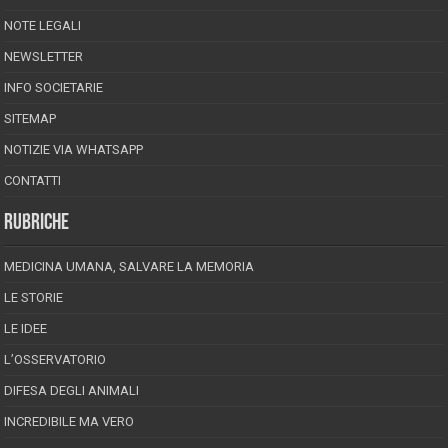
NOTE LEGALI
NEWSLETTER
INFO SOCIETARIE
SITEMAP
NOTIZIE VIA WHATSAPP
CONTATTI
RUBRICHE
MEDICINA UMANA, SALVARE LA MEMORIA
LE STORIE
LE IDEE
L’OSSERVATORIO
DIFESA DEGLI ANIMALI
INCREDIBILE MA VERO