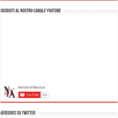
Iscriviti al nostro Canale Youtube
@Seguici su Twitter