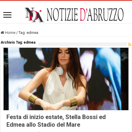
Home
/
Tag:
edmea
Archivio Tag:
edmea
Festa di inizio estate, Stella Bossi ed
Edmea allo Stadio del Mare