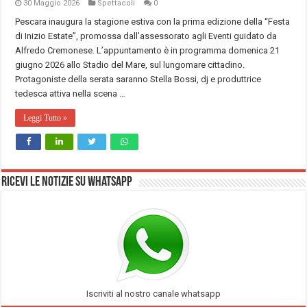
30 Maggio 2026
Spettacoli
0
Pescara inaugura la stagione estiva con la prima edizione della “Festa
di Inizio Estate”, promossa dall’assessorato agli Eventi guidato da
Alfredo Cremonese. L’appuntamento è in programma domenica 21
giugno 2026 allo Stadio del Mare, sul lungomare cittadino.
Protagoniste della serata saranno Stella Bossi, dj e produttrice
tedesca attiva nella scena …
Leggi Tutto »
Ricevi le notizie su Whatsapp
Iscriviti al nostro canale whatsapp