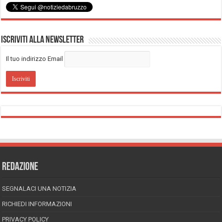
Iscriviti alla Newsletter
Il tuo indirizzo Email
REDAZIONE
SEGNALACI UNA NOTIZIA
RICHIEDI INFORMAZIONI
PRIVACY POLICY