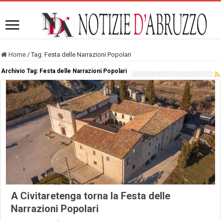
Home
/
Tag:
Festa delle Narrazioni Popolari
Archivio Tag:
Festa delle Narrazioni Popolari
A Civitaretenga torna la Festa delle
Narrazioni Popolari