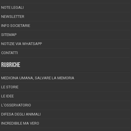
NOTE LEGALI
NEWSLETTER
INFO SOCIETARIE
SITEMAP
NOTIZIE VIA WHATSAPP
CONTATTI
RUBRICHE
MEDICINA UMANA, SALVARE LA MEMORIA
LE STORIE
LE IDEE
L’OSSERVATORIO
DIFESA DEGLI ANIMALI
INCREDIBILE MA VERO