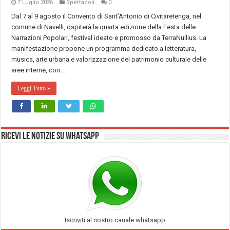
7 Luglio 2026
Spettacoli
0
Dal 7 al 9 agosto il Convento di Sant’Antonio di Civitaretenga, nel
comune di Navelli, ospiterà la quarta edizione della Festa delle
Narrazioni Popolari, festival ideato e promosso da TerraNullius. La
manifestazione propone un programma dedicato a letteratura,
musica, arte urbana e valorizzazione del patrimonio culturale delle
aree interne, con …
Leggi Tutto »
Ricevi le notizie su Whatsapp
Iscriviti al nostro canale whatsapp