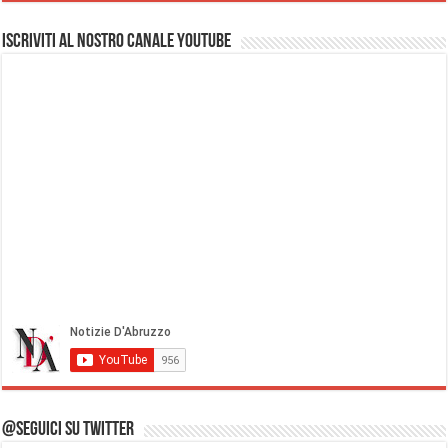
Iscriviti al nostro Canale Youtube
@Seguici su Twitter