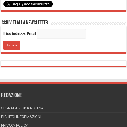
Iscriviti alla Newsletter
Il tuo indirizzo Email
REDAZIONE
SEGNALACI UNA NOTIZIA
RICHIEDI INFORMAZIONI
PRIVACY POLICY