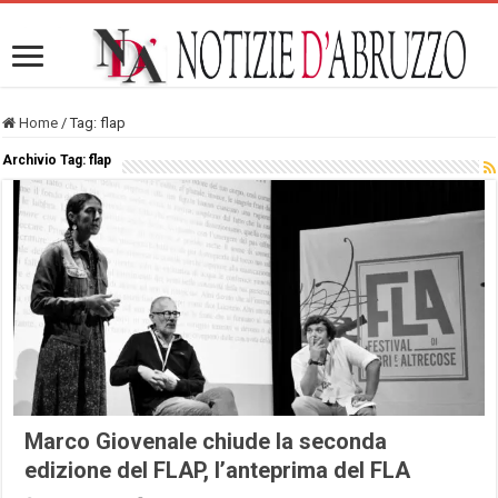
Home
/
Tag:
flap
Archivio Tag:
flap
Marco Giovenale chiude la seconda
edizione del FLAP, l’anteprima del FLA