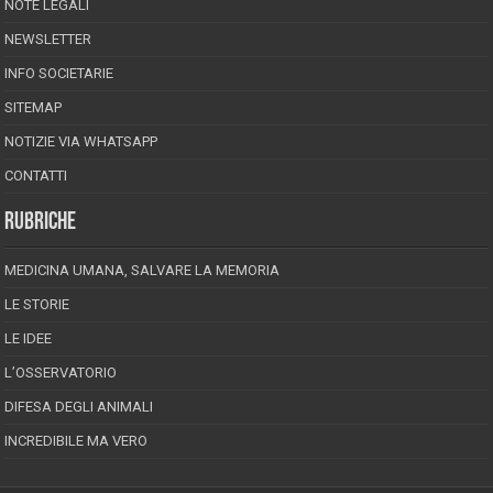
NOTE LEGALI
NEWSLETTER
INFO SOCIETARIE
SITEMAP
NOTIZIE VIA WHATSAPP
CONTATTI
RUBRICHE
MEDICINA UMANA, SALVARE LA MEMORIA
LE STORIE
LE IDEE
L’OSSERVATORIO
DIFESA DEGLI ANIMALI
INCREDIBILE MA VERO