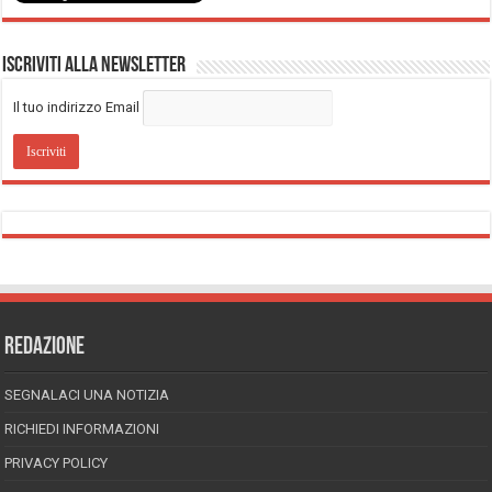
Iscriviti alla Newsletter
Il tuo indirizzo Email
REDAZIONE
SEGNALACI UNA NOTIZIA
RICHIEDI INFORMAZIONI
PRIVACY POLICY