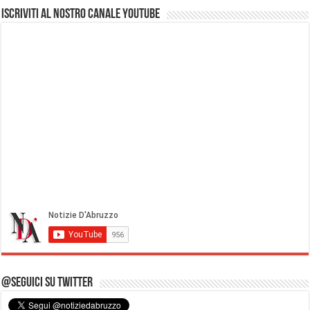
Iscriviti al nostro Canale Youtube
@Seguici su Twitter