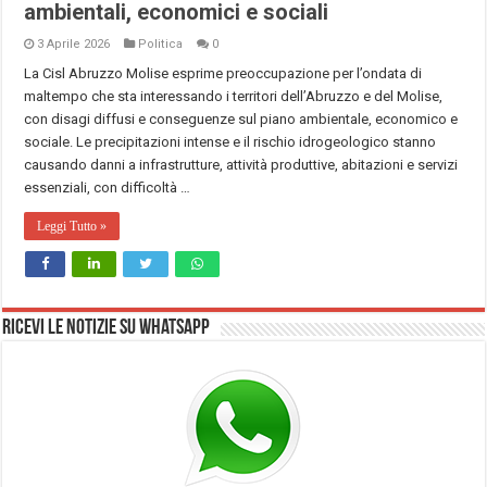
ambientali, economici e sociali
3 Aprile 2026
Politica
0
La Cisl Abruzzo Molise esprime preoccupazione per l’ondata di
maltempo che sta interessando i territori dell’Abruzzo e del Molise,
con disagi diffusi e conseguenze sul piano ambientale, economico e
sociale. Le precipitazioni intense e il rischio idrogeologico stanno
causando danni a infrastrutture, attività produttive, abitazioni e servizi
essenziali, con difficoltà …
Leggi Tutto »
Ricevi le notizie su Whatsapp