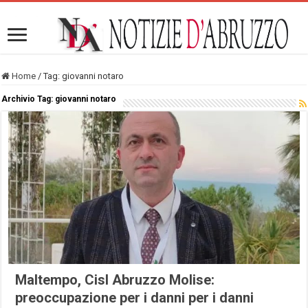
Home
/
Tag:
giovanni notaro
Archivio Tag:
giovanni notaro
Maltempo, Cisl Abruzzo Molise:
preoccupazione per i danni per i danni