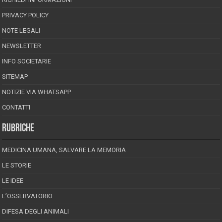
PRIVACY POLICY
NOTE LEGALI
NEWSLETTER
INFO SOCIETARIE
SITEMAP
NOTIZIE VIA WHATSAPP
CONTATTI
RUBRICHE
MEDICINA UMANA, SALVARE LA MEMORIA
LE STORIE
LE IDEE
L’OSSERVATORIO
DIFESA DEGLI ANIMALI