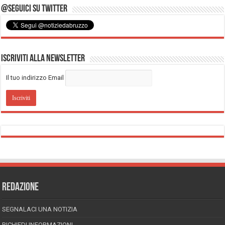
@Seguici su Twitter
Iscriviti alla Newsletter
Il tuo indirizzo Email
REDAZIONE
SEGNALACI UNA NOTIZIA
RICHIEDI INFORMAZIONI