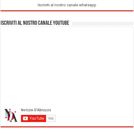
Iscriviti al nostro canale whatsapp
Iscriviti al nostro Canale Youtube