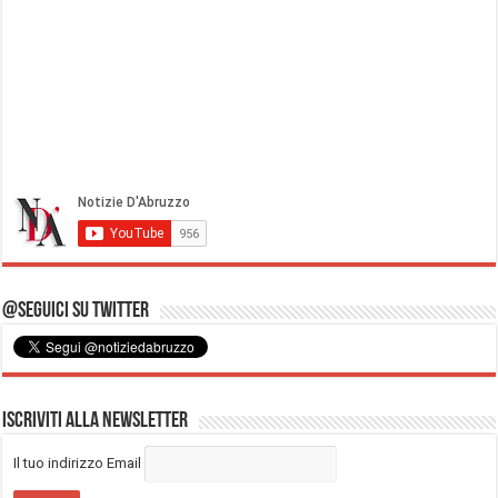
@Seguici su Twitter
Iscriviti alla Newsletter
Il tuo indirizzo Email