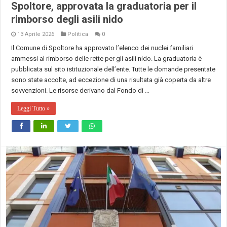
Spoltore, approvata la graduatoria per il
rimborso degli asili nido
13 Aprile 2026
Politica
0
Il Comune di Spoltore ha approvato l’elenco dei nuclei familiari
ammessi al rimborso delle rette per gli asili nido. La graduatoria è
pubblicata sul sito istituzionale dell’ente. Tutte le domande presentate
sono state accolte, ad eccezione di una risultata già coperta da altre
sovvenzioni. Le risorse derivano dal Fondo di …
Leggi Tutto »