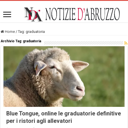
Home
/
Tag:
graduatoria
Archivio Tag:
graduatoria
Blue Tongue, online le graduatorie definitive
per i ristori agli allevatori