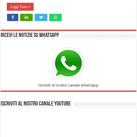
Leggi Tutto »
Ricevi le notizie su Whatsapp
Iscriviti al nostro canale whatsapp
Iscriviti al nostro Canale Youtube