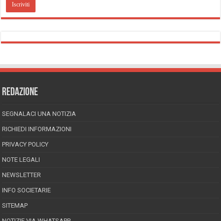
REDAZIONE
SEGNALACI UNA NOTIZIA
RICHIEDI INFORMAZIONI
PRIVACY POLICY
NOTE LEGALI
NEWSLETTER
INFO SOCIETARIE
SITEMAP
NOTIZIE VIA WHATSAPP