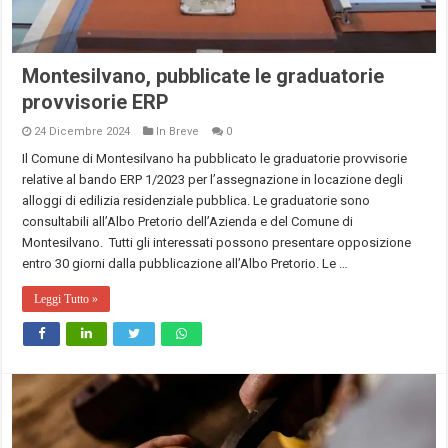
Montesilvano, pubblicate le graduatorie
provvisorie ERP
24 Dicembre 2024
In Breve
0
Il Comune di Montesilvano ha pubblicato le graduatorie provvisorie
relative al bando ERP 1/2023 per l’assegnazione in locazione degli
alloggi di edilizia residenziale pubblica. Le graduatorie sono
consultabili all’Albo Pretorio dell’Azienda e del Comune di
Montesilvano. Tutti gli interessati possono presentare opposizione
entro 30 giorni dalla pubblicazione all’Albo Pretorio. Le …
Leggi Tutto »