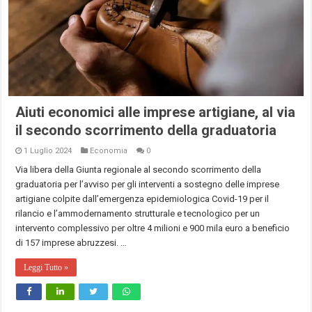
Aiuti economici alle imprese artigiane, al via
il secondo scorrimento della graduatoria
1 Luglio 2024
Economia
0
Via libera della Giunta regionale al secondo scorrimento della
graduatoria per l’avviso per gli interventi a sostegno delle imprese
artigiane colpite dall’emergenza epidemiologica Covid-19 per il
rilancio e l’ammodernamento strutturale e tecnologico per un
intervento complessivo per oltre 4 milioni e 900 mila euro a beneficio
di 157 imprese abruzzesi. …
Leggi Tutto »