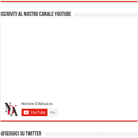
Iscriviti al nostro Canale Youtube
@Seguici su Twitter