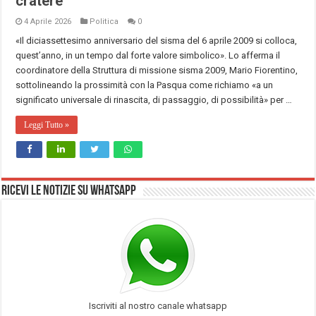
cratere”
4 Aprile 2026
Politica
0
«Il diciassettesimo anniversario del sisma del 6 aprile 2009 si colloca,
quest’anno, in un tempo dal forte valore simbolico». Lo afferma il
coordinatore della Struttura di missione sisma 2009, Mario Fiorentino,
sottolineando la prossimità con la Pasqua come richiamo «a un
significato universale di rinascita, di passaggio, di possibilità» per …
Leggi Tutto »
Ricevi le notizie su Whatsapp
Iscriviti al nostro canale whatsapp