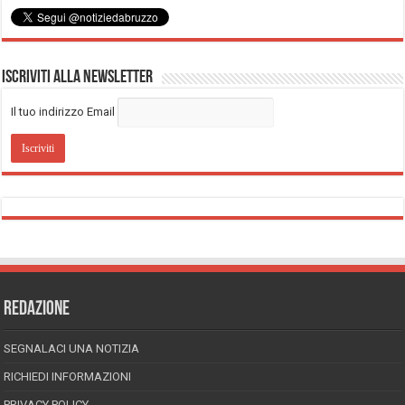
Iscriviti alla Newsletter
Il tuo indirizzo Email
REDAZIONE
SEGNALACI UNA NOTIZIA
RICHIEDI INFORMAZIONI
PRIVACY POLICY