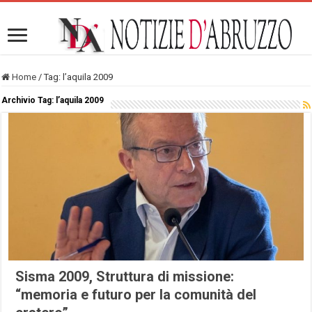
Home
/
Tag:
l’aquila 2009
Archivio Tag:
l’aquila 2009
Sisma 2009, Struttura di missione:
“memoria e futuro per la comunità del