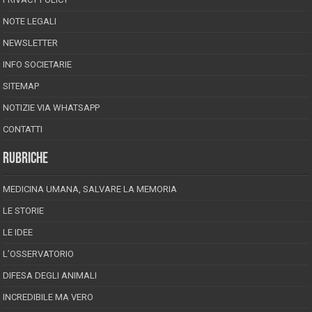
NOTE LEGALI
NEWSLETTER
INFO SOCIETARIE
SITEMAP
NOTIZIE VIA WHATSAPP
CONTATTI
RUBRICHE
MEDICINA UMANA, SALVARE LA MEMORIA
LE STORIE
LE IDEE
L’OSSERVATORIO
DIFESA DEGLI ANIMALI
INCREDIBILE MA VERO