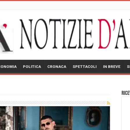
CONOMIA
POLITICA
CRONACA
SPETTACOLI
IN BREVE
S
Rice