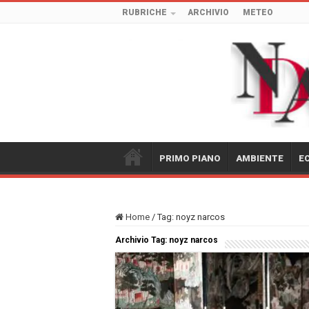
RUBRICHE
ARCHIVIO
METEO
PRIMO PIANO
AMBIENTE
E
Home
/
Tag:
noyz narcos
Archivio Tag:
noyz narcos