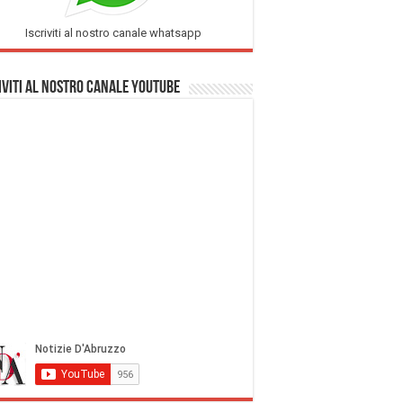
Iscriviti al nostro canale whatsapp
iviti al nostro Canale Youtube