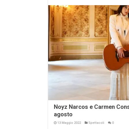
Noyz Narcos e Carmen Consol
agosto
13 Maggio 2022
Spettacoli
0