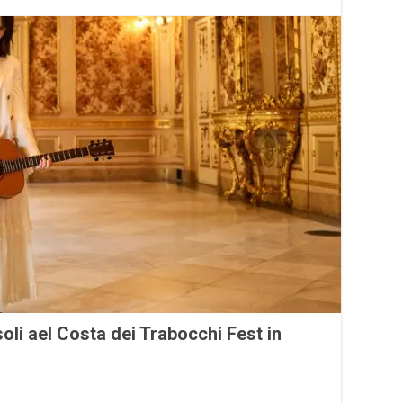
i ael Costa dei Trabocchi Fest in