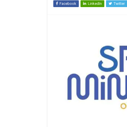
Facebook
LinkedIn
Twitter