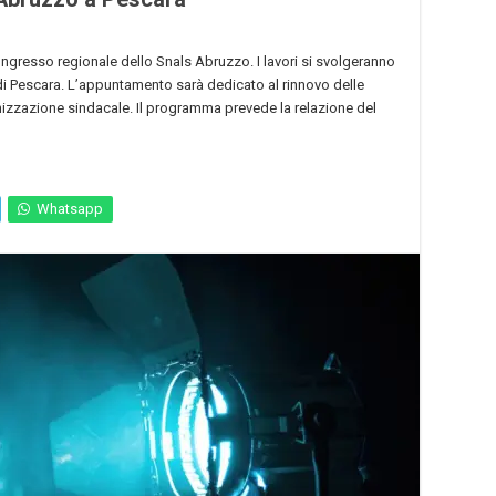
ongresso regionale dello Snals Abruzzo. I lavori si svolgeranno
 di Pescara. L’appuntamento sarà dedicato al rinnovo delle
ganizzazione sindacale. Il programma prevede la relazione del
Whatsapp