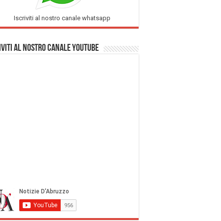
Iscriviti al nostro canale whatsapp
iviti al nostro Canale Youtube