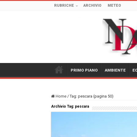
RUBRICHE
ARCHIVIO
METEO
PRIMO PIANO
AMBIENTE
E
Home
/
Tag:
pescara
(pagina 50)
Archivio Tag:
pescara