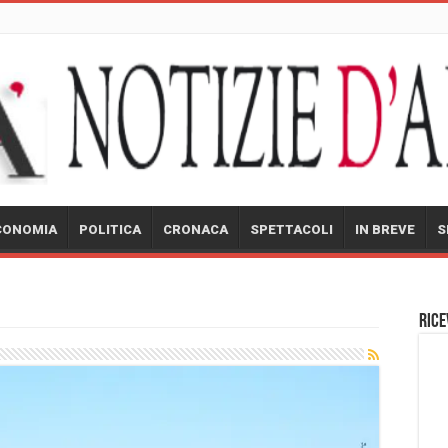
CONOMIA
POLITICA
CRONACA
SPETTACOLI
IN BREVE
S
Rice