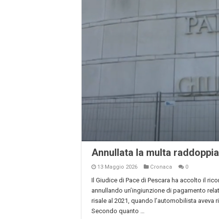
Annullata la multa raddoppia
13 Maggio 2026
Cronaca
0
Il Giudice di Pace di Pescara ha accolto il ri
annullando un’ingiunzione di pagamento relati
risale al 2021, quando l’automobilista aveva 
Secondo quanto …