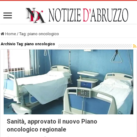
Home
/
Tag:
piano oncologico
Archivio Tag:
piano oncologico
Sanità, approvato il nuovo Piano
oncologico regionale