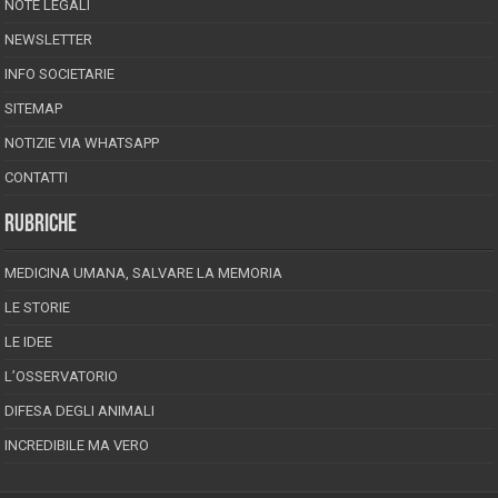
NOTE LEGALI
NEWSLETTER
INFO SOCIETARIE
SITEMAP
NOTIZIE VIA WHATSAPP
CONTATTI
RUBRICHE
MEDICINA UMANA, SALVARE LA MEMORIA
LE STORIE
LE IDEE
L’OSSERVATORIO
DIFESA DEGLI ANIMALI
INCREDIBILE MA VERO