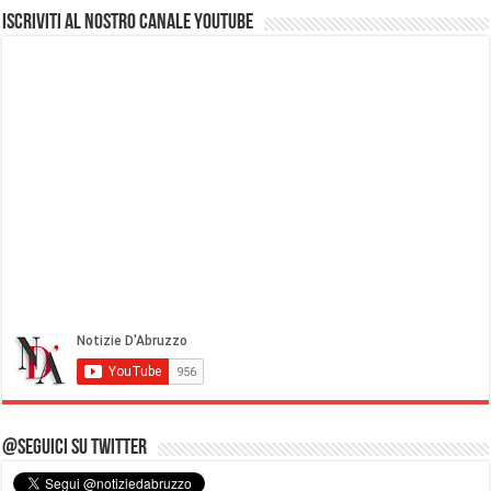
Iscriviti al nostro Canale Youtube
@Seguici su Twitter