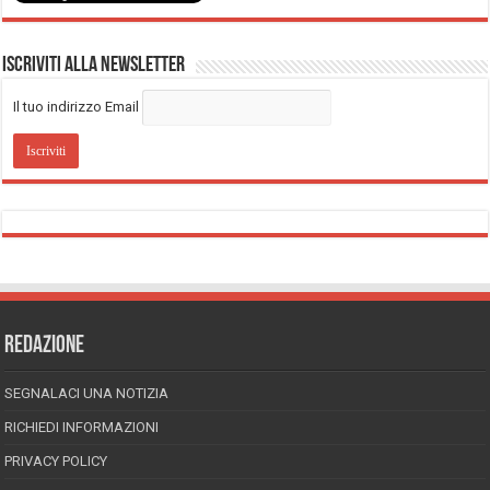
Iscriviti alla Newsletter
Il tuo indirizzo Email
REDAZIONE
SEGNALACI UNA NOTIZIA
RICHIEDI INFORMAZIONI
PRIVACY POLICY