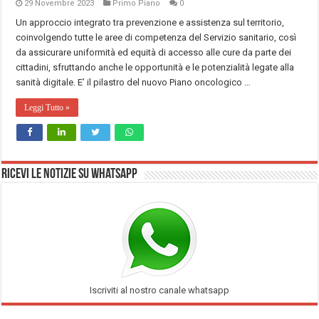
29 Novembre 2023
Primo Piano
0
Un approccio integrato tra prevenzione e assistenza sul territorio,
coinvolgendo tutte le aree di competenza del Servizio sanitario, così
da assicurare uniformità ed equità di accesso alle cure da parte dei
cittadini, sfruttando anche le opportunità e le potenzialità legate alla
sanità digitale. E’ il pilastro del nuovo Piano oncologico …
Leggi Tutto »
Ricevi le notizie su Whatsapp
Iscriviti al nostro canale whatsapp