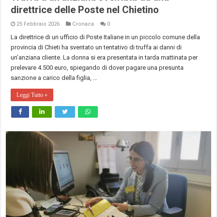
direttrice delle Poste nel Chietino
25 Febbraio 2026
Cronaca
0
La direttrice di un ufficio di Poste Italiane in un piccolo comune della
provincia di Chieti ha sventato un tentativo di truffa ai danni di
un’anziana cliente. La donna si era presentata in tarda mattinata per
prelevare 4.500 euro, spiegando di dover pagare una presunta
sanzione a carico della figlia, …
Leggi Tutto »