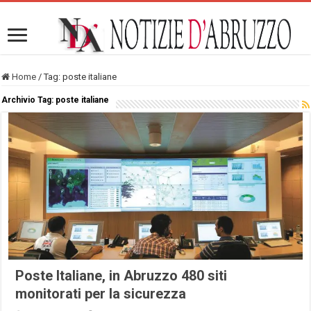
Home
/
Tag:
poste italiane
Archivio Tag:
poste italiane
Poste Italiane, in Abruzzo 480 siti
monitorati per la sicurezza