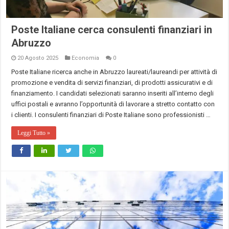
Poste Italiane cerca consulenti finanziari in
Abruzzo
20 Agosto 2025
Economia
0
Poste Italiane ricerca anche in Abruzzo laureati/laureandi per attività di
promozione e vendita di servizi finanziari, di prodotti assicurativi e di
finanziamento. I candidati selezionati saranno inseriti all’interno degli
uffici postali e avranno l’opportunità di lavorare a stretto contatto con
i clienti. I consulenti finanziari di Poste Italiane sono professionisti …
Leggi Tutto »