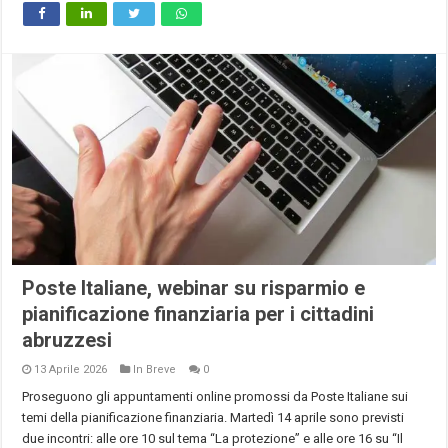
Poste Italiane, webinar su risparmio e
pianificazione finanziaria per i cittadini
abruzzesi
13 Aprile 2026
In Breve
0
Proseguono gli appuntamenti online promossi da Poste Italiane sui
temi della pianificazione finanziaria. Martedì 14 aprile sono previsti
due incontri: alle ore 10 sul tema “La protezione” e alle ore 16 su “Il