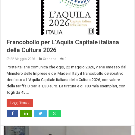
Francobollo per L’Aquila Capitale italiana
della Cultura 2026
22 Maggio 2026
Cronaca
0
Poste Italiane comunica che oggi, 22 maggio 2026, viene emesso dal
Ministero delle Imprese e del Made in Italy il francobollo celebrativo
dedicato a L’Aquila Capitale italiana della Cultura 2026, con valore
della tariffa B pari a 1,30 euro. La tiratura è di 180 mila esemplari, con
fogli da 45 …
Leggi Tutto »