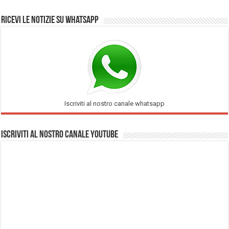
Ricevi le notizie su Whatsapp
Iscriviti al nostro canale whatsapp
Iscriviti al nostro Canale Youtube