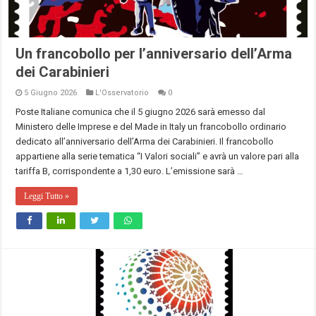
Un francobollo per l’anniversario dell’Arma
dei Carabinieri
5 Giugno 2026
L'Osservatorio
0
Poste Italiane comunica che il 5 giugno 2026 sarà emesso dal
Ministero delle Imprese e del Made in Italy un francobollo ordinario
dedicato all’anniversario dell’Arma dei Carabinieri. Il francobollo
appartiene alla serie tematica “I Valori sociali” e avrà un valore pari alla
tariffa B, corrispondente a 1,30 euro. L’emissione sarà …
Leggi Tutto »