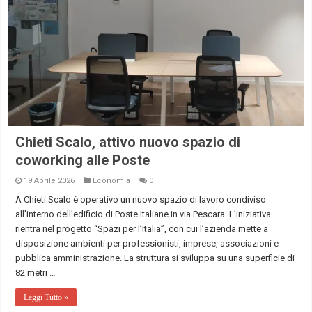
Chieti Scalo, attivo nuovo spazio di
coworking alle Poste
19 Aprile 2026
Economia
0
A Chieti Scalo è operativo un nuovo spazio di lavoro condiviso
all’interno dell’edificio di Poste Italiane in via Pescara. L’iniziativa
rientra nel progetto “Spazi per l’Italia”, con cui l’azienda mette a
disposizione ambienti per professionisti, imprese, associazioni e
pubblica amministrazione. La struttura si sviluppa su una superficie di
82 metri …
Leggi Tutto »