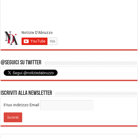
@Seguici su Twitter
Iscriviti alla Newsletter
Il tuo indirizzo Email