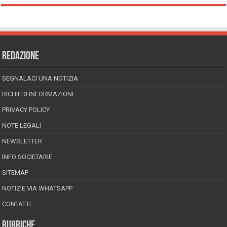
REDAZIONE
SEGNALACI UNA NOTIZIA
RICHIEDI INFORMAZIONI
PRIVACY POLICY
NOTE LEGALI
NEWSLETTER
INFO SOCIETARIE
SITEMAP
NOTIZIE VIA WHATSAPP
CONTATTI
RUBRICHE