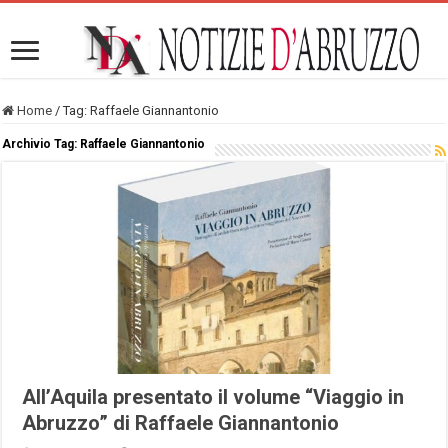
Home
/
Tag:
Raffaele Giannantonio
Archivio Tag:
Raffaele Giannantonio
All’Aquila presentato il volume “Viaggio in
Abruzzo” di Raffaele Giannantonio