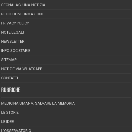
SEGNALACI UNA NOTIZIA
RICHIEDI INFORMAZIONI
PRIVACY POLICY
NOTE LEGALI
NEWSLETTER
INFO SOCIETARIE
SITEMAP
NOTIZIE VIA WHATSAPP
CONTATTI
RUBRICHE
MEDICINA UMANA, SALVARE LA MEMORIA
LE STORIE
LE IDEE
L’OSSERVATORIO