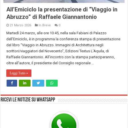
All’Emiciclo la presentazione di “Viaggio in
Abruzzo” di Raffaele Giannantonio
21 Marzo 2026
In Breve
0
Martedì 24 marzo, alle ore 10:45, nella sala Fabiani di Palazzo
dell’Emiciclo, è in programma la conferenza stampa di presentazione
del libro “Viaggio in Abruzzo. Immagini di Architettura negli
scrittori/viaggiatori del Novecento”, Edizioni Textus L’Aquila, di
Raffaele Giannantonio. All’incontro con la stampa parteciperanno,
oltre all’autore, il presidente del Consiglio regionale …
Leggi Tutto »
Ricevi le notizie su Whatsapp