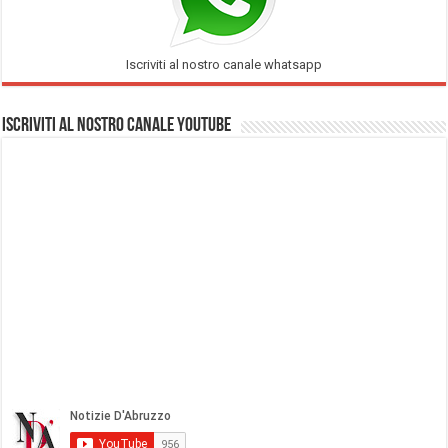
Iscriviti al nostro canale whatsapp
Iscriviti al nostro Canale Youtube