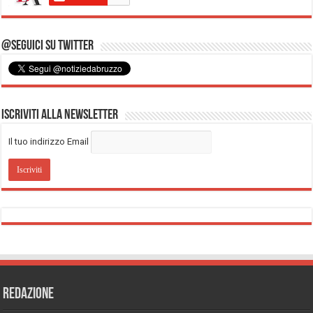
@Seguici su Twitter
Iscriviti alla Newsletter
Il tuo indirizzo Email
REDAZIONE