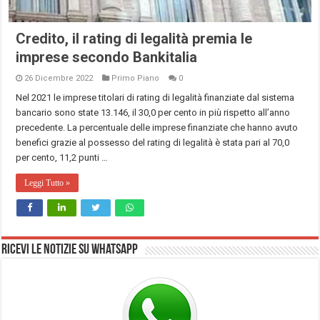
Credito, il rating di legalità premia le
imprese secondo Bankitalia
26 Dicembre 2022
Primo Piano
0
Nel 2021 le imprese titolari di rating di legalità finanziate dal sistema
bancario sono state 13.146, il 30,0 per cento in più rispetto all’anno
precedente. La percentuale delle imprese finanziate che hanno avuto
benefici grazie al possesso del rating di legalità è stata pari al 70,0
per cento, 11,2 punti …
Leggi Tutto »
Ricevi le notizie su Whatsapp