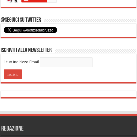
@Seguici su Twitter
Iscriviti alla Newsletter
Il tuo indirizzo Email
REDAZIONE