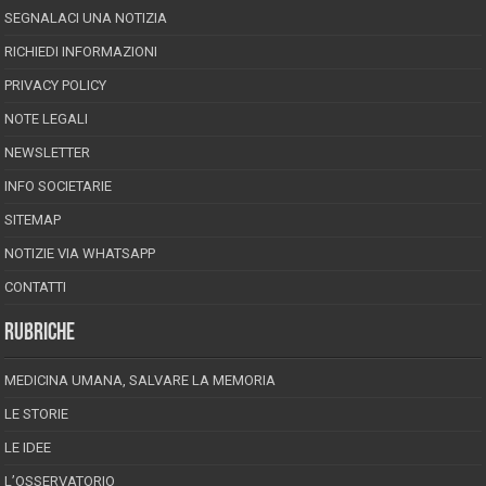
SEGNALACI UNA NOTIZIA
RICHIEDI INFORMAZIONI
PRIVACY POLICY
NOTE LEGALI
NEWSLETTER
INFO SOCIETARIE
SITEMAP
NOTIZIE VIA WHATSAPP
CONTATTI
RUBRICHE
MEDICINA UMANA, SALVARE LA MEMORIA
LE STORIE
LE IDEE
L’OSSERVATORIO