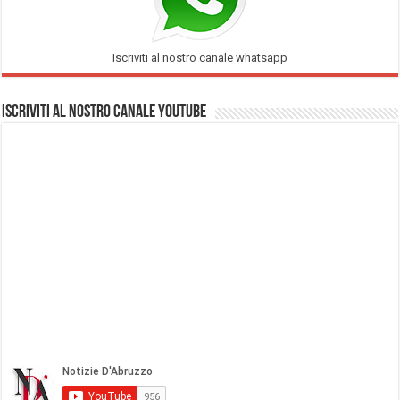
Iscriviti al nostro canale whatsapp
Iscriviti al nostro Canale Youtube