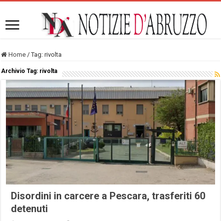
Home
/
Tag:
rivolta
Archivio Tag:
rivolta
Disordini in carcere a Pescara, trasferiti 60
detenuti