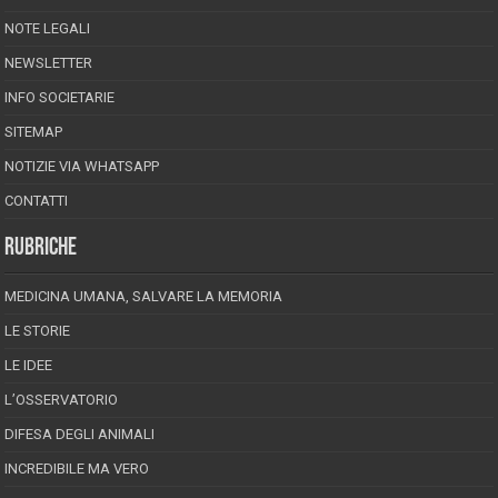
NOTE LEGALI
NEWSLETTER
INFO SOCIETARIE
SITEMAP
NOTIZIE VIA WHATSAPP
CONTATTI
RUBRICHE
MEDICINA UMANA, SALVARE LA MEMORIA
LE STORIE
LE IDEE
L’OSSERVATORIO
DIFESA DEGLI ANIMALI
INCREDIBILE MA VERO