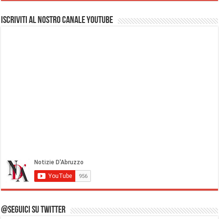
Iscriviti al nostro Canale Youtube
@Seguici su Twitter