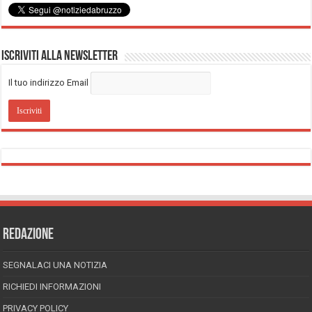
Iscriviti alla Newsletter
Il tuo indirizzo Email
REDAZIONE
SEGNALACI UNA NOTIZIA
RICHIEDI INFORMAZIONI
PRIVACY POLICY