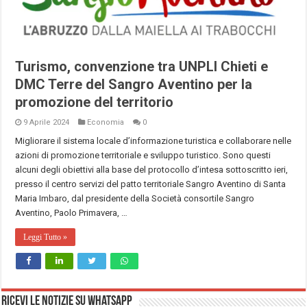
Turismo, convenzione tra UNPLI Chieti e
DMC Terre del Sangro Aventino per la
promozione del territorio
9 Aprile 2024
Economia
0
Migliorare il sistema locale d’informazione turistica e collaborare nelle
azioni di promozione territoriale e sviluppo turistico. Sono questi
alcuni degli obiettivi alla base del protocollo d’intesa sottoscritto ieri,
presso il centro servizi del patto territoriale Sangro Aventino di Santa
Maria Imbaro, dal presidente della Società consortile Sangro
Aventino, Paolo Primavera, …
Leggi Tutto »
Ricevi le notizie su Whatsapp