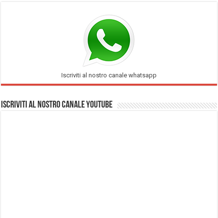
Iscriviti al nostro canale whatsapp
Iscriviti al nostro Canale Youtube