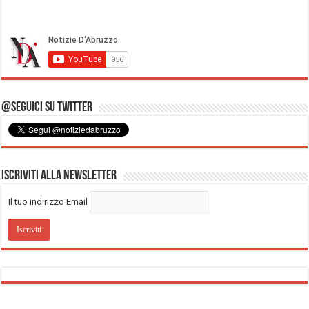
@Seguici su Twitter
Iscriviti alla Newsletter
Il tuo indirizzo Email