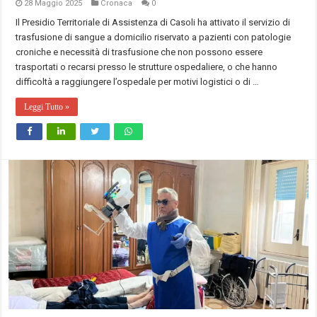
28 Maggio 2025
Cronaca
0
Il Presidio Territoriale di Assistenza di Casoli ha attivato il servizio di
trasfusione di sangue a domicilio riservato a pazienti con patologie
croniche e necessità di trasfusione che non possono essere
trasportati o recarsi presso le strutture ospedaliere, o che hanno
difficoltà a raggiungere l’ospedale per motivi logistici o di …
Leggi Tutto »