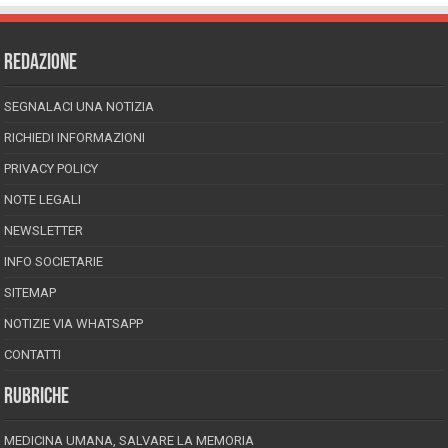
REDAZIONE
SEGNALACI UNA NOTIZIA
RICHIEDI INFORMAZIONI
PRIVACY POLICY
NOTE LEGALI
NEWSLETTER
INFO SOCIETARIE
SITEMAP
NOTIZIE VIA WHATSAPP
CONTATTI
RUBRICHE
MEDICINA UMANA, SALVARE LA MEMORIA