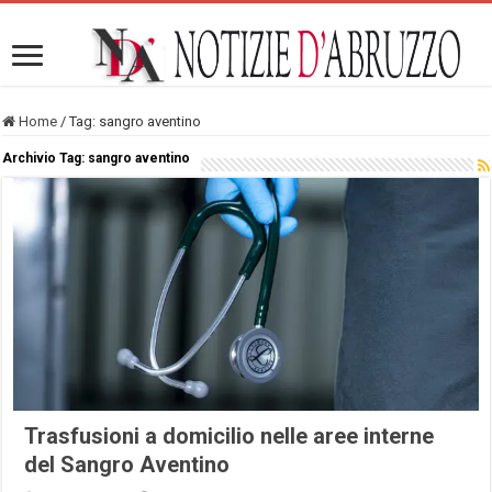
Home
/
Tag:
sangro aventino
Archivio Tag:
sangro aventino
Trasfusioni a domicilio nelle aree interne
del Sangro Aventino