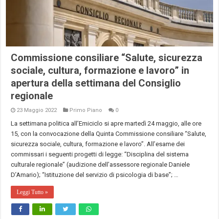
Commissione consiliare “Salute, sicurezza
sociale, cultura, formazione e lavoro” in
apertura della settimana del Consiglio
regionale
23 Maggio 2022
Primo Piano
0
La settimana politica all’Emiciclo si apre martedì 24 maggio, alle ore
15, con la convocazione della Quinta Commissione consiliare “Salute,
sicurezza sociale, cultura, formazione e lavoro”. All’esame dei
commissari i seguenti progetti di legge: “Disciplina del sistema
culturale regionale” (audizione dell’assessore regionale Daniele
D’Amario); “Istituzione del servizio di psicologia di base”; …
Leggi Tutto »