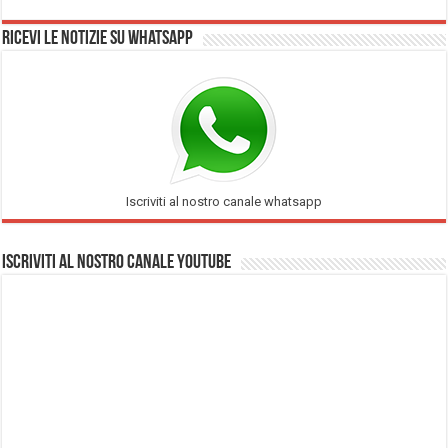
Ricevi le notizie su Whatsapp
Iscriviti al nostro canale whatsapp
Iscriviti al nostro Canale Youtube