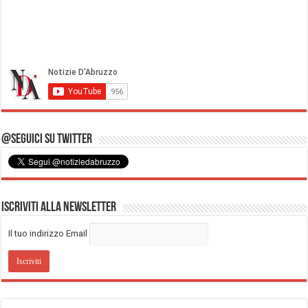
@Seguici su Twitter
Iscriviti alla Newsletter
Il tuo indirizzo Email