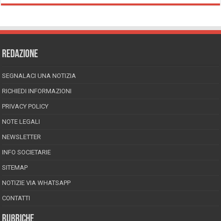
REDAZIONE
SEGNALACI UNA NOTIZIA
RICHIEDI INFORMAZIONI
PRIVACY POLICY
NOTE LEGALI
NEWSLETTER
INFO SOCIETARIE
SITEMAP
NOTIZIE VIA WHATSAPP
CONTATTI
RUBRICHE