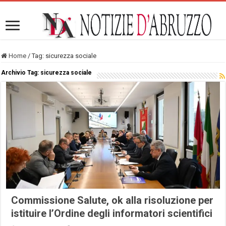
Home
/
Tag:
sicurezza sociale
Archivio Tag:
sicurezza sociale
Commissione Salute, ok alla risoluzione per
istituire l’Ordine degli informatori scientifici