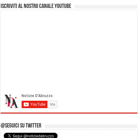
Iscriviti al nostro Canale Youtube
@Seguici su Twitter