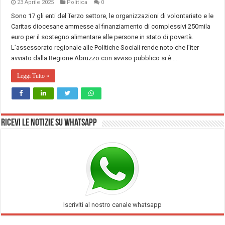
23 Aprile 2025
Politica
0
Sono 17 gli enti del Terzo settore, le organizzazioni di volontariato e le
Caritas diocesane ammesse al finanziamento di complessivi 250mila
euro per il sostegno alimentare alle persone in stato di povertà.
L’assessorato regionale alle Politiche Sociali rende noto che l’iter
avviato dalla Regione Abruzzo con avviso pubblico si è …
Leggi Tutto »
Ricevi le notizie su Whatsapp
Iscriviti al nostro canale whatsapp