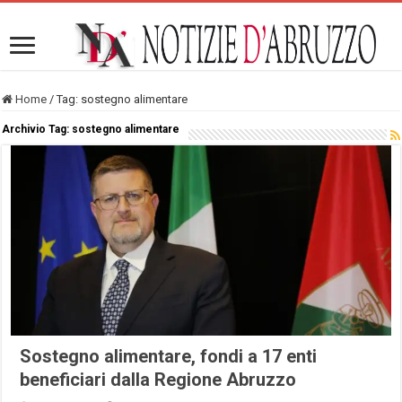
Home
/
Tag:
sostegno alimentare
Archivio Tag:
sostegno alimentare
Sostegno alimentare, fondi a 17 enti
beneficiari dalla Regione Abruzzo