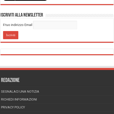
Iscriviti alla Newsletter
Il tuo indirizzo Email
REDAZIONE
SEGNALACI UNA NOTIZIA
RICHIEDI INFORMAZIONI
PRIVACY POLICY