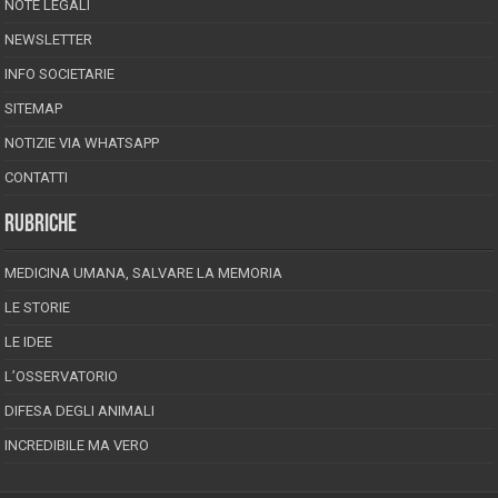
NOTE LEGALI
NEWSLETTER
INFO SOCIETARIE
SITEMAP
NOTIZIE VIA WHATSAPP
CONTATTI
RUBRICHE
MEDICINA UMANA, SALVARE LA MEMORIA
LE STORIE
LE IDEE
L’OSSERVATORIO
DIFESA DEGLI ANIMALI
INCREDIBILE MA VERO