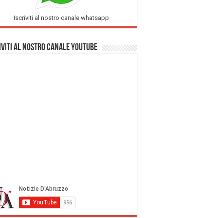
Iscriviti al nostro canale whatsapp
iviti al nostro Canale Youtube