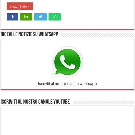
Leggi Tutto »
Ricevi le notizie su Whatsapp
Iscriviti al nostro canale whatsapp
Iscriviti al nostro Canale Youtube