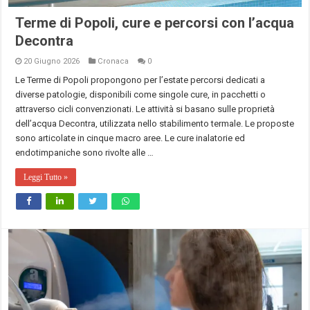
Terme di Popoli, cure e percorsi con l’acqua
Decontra
20 Giugno 2026
Cronaca
0
Le Terme di Popoli propongono per l’estate percorsi dedicati a
diverse patologie, disponibili come singole cure, in pacchetti o
attraverso cicli convenzionati. Le attività si basano sulle proprietà
dell’acqua Decontra, utilizzata nello stabilimento termale. Le proposte
sono articolate in cinque macro aree. Le cure inalatorie ed
endotimpaniche sono rivolte alle …
Leggi Tutto »