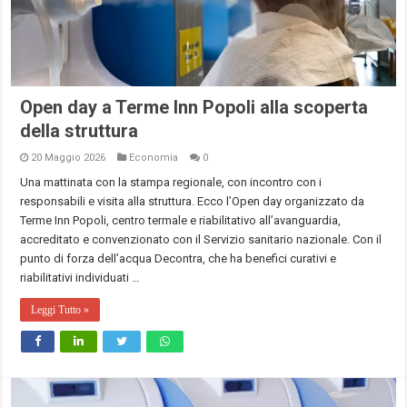
Open day a Terme Inn Popoli alla scoperta
della struttura
20 Maggio 2026
Economia
0
Una mattinata con la stampa regionale, con incontro con i
responsabili e visita alla struttura. Ecco l’Open day organizzato da
Terme Inn Popoli, centro termale e riabilitativo all’avanguardia,
accreditato e convenzionato con il Servizio sanitario nazionale. Con il
punto di forza dell’acqua Decontra, che ha benefici curativi e
riabilitativi individuati …
Leggi Tutto »