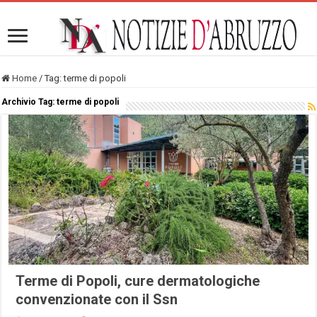
Home
/
Tag:
terme di popoli
Archivio Tag:
terme di popoli
Terme di Popoli, cure dermatologiche
convenzionate con il Ssn