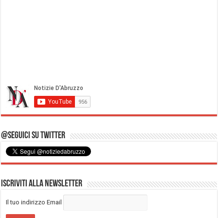
@Seguici su Twitter
Iscriviti alla Newsletter
Il tuo indirizzo Email