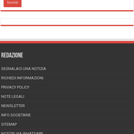
REDAZIONE
SEGNALACI UNA NOTIZIA
RICHIEDI INFORMAZIONI
PRIVACY POLICY
NOTE LEGALI
NEWSLETTER
INFO SOCIETARIE
SITEMAP
NOTIZIE VIA WHATSAPP