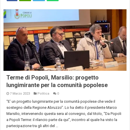
Terme di Popoli, Marsilio: progetto
lungimirante per la comunità popolese
7 Marzo 2023
Politica
0
“E’ un progetto lungimirante per la comunità popolese che vede il
sostegno della Regione Abruzzo”. Lo ha detto il presidente Marco
Marsilio, intervenendo questa sera al convegno, dal titolo, “Da Popoli
a Popoli Terme: il rilancio parte da qui”, incontro al quale ha visto la
partecipazione tra gli altri del …