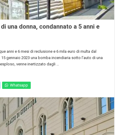
 di una donna, condannato a 5 anni e
e anni e 6 mesi di reclusione e 6 mila euro di multa dal
il 15 gennaio 2023 una bomba incendiaria sotto l’auto di una
esploso, venne inertizzato dagli …
Whatsapp