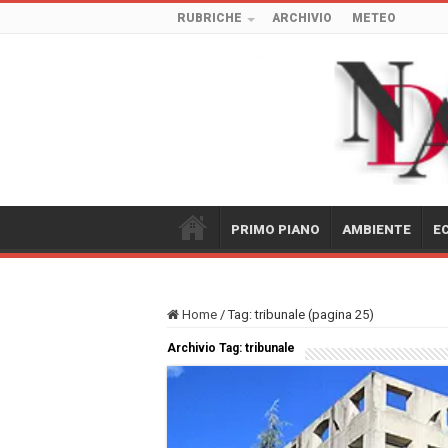
RUBRICHE
ARCHIVIO
METEO
PRIMO PIANO
AMBIENTE
E
Home
/
Tag:
tribunale
(pagina 25)
Archivio Tag:
tribunale