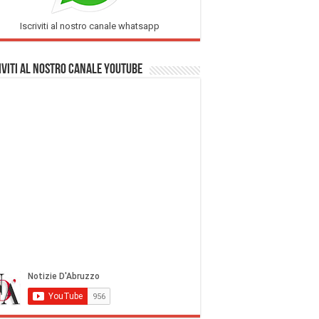
Iscriviti al nostro canale whatsapp
iviti al nostro Canale Youtube