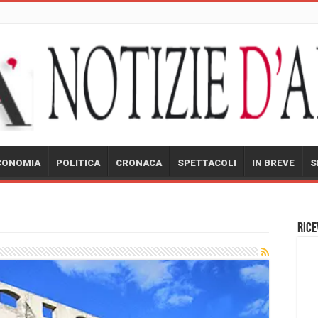
CONOMIA
POLITICA
CRONACA
SPETTACOLI
IN BREVE
S
Rice