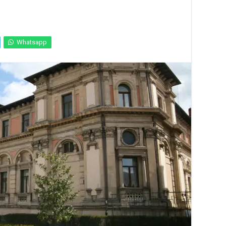
Whatsapp